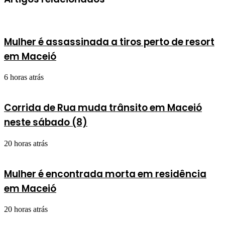
Mulher é assassinada a tiros perto de resort
em Maceió
6 horas atrás
Corrida de Rua muda trânsito em Maceió
neste sábado (8)
20 horas atrás
Mulher é encontrada morta em residência
em Maceió
20 horas atrás