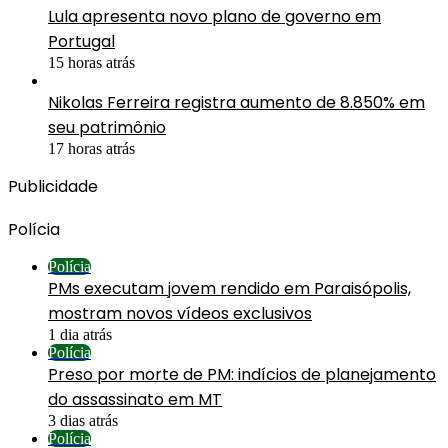
Lula apresenta novo plano de governo em
Portugal
15 horas atrás
Nikolas Ferreira registra aumento de 8.850% em
seu patrimônio
17 horas atrás
Publicidade
Polícia
Polícia
PMs executam jovem rendido em Paraisópolis,
mostram novos vídeos exclusivos
1 dia atrás
Polícia
Preso por morte de PM: indícios de planejamento
do assassinato em MT
3 dias atrás
Polícia