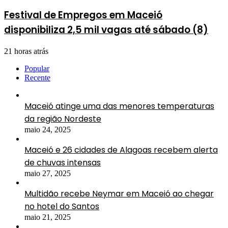
Festival de Empregos em Maceió
disponibiliza 2,5 mil vagas até sábado (8)
21 horas atrás
Popular
Recente
Maceió atinge uma das menores temperaturas
da região Nordeste
maio 24, 2025
Maceió e 26 cidades de Alagoas recebem alerta
de chuvas intensas
maio 27, 2025
Multidão recebe Neymar em Maceió ao chegar
no hotel do Santos
maio 21, 2025