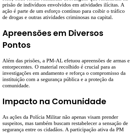
prisão de indivíduos envolvidos em atividades ilícitas. A
ação é parte de um esforço contínuo para coibir o tráfico
de drogas e outras atividades criminosas na capital.
Apreensões em Diversos
Pontos
Além das prisões, a PM-AL efetuou apreensões de armas e
entorpecentes. O material recolhido é crucial para as
investigações em andamento e reforça o compromisso da
instituição com a segurança pública e a proteção da
comunidade.
Impacto na Comunidade
As ações da Polícia Militar não apenas visam prender
suspeitos, mas também buscam restabelecer a sensação de
segurança entre os cidadãos. A participação ativa da PM