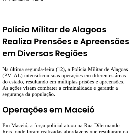
Polícia Militar de Alagoas
Realiza Prensões e Apreensões
em Diversas Regiões
Na última segunda-feira (12), a Polícia Militar de Alagoas
(PM-AL) intensificou suas operações em diferentes áreas
do estado, resultando em múltiplas prisões e apreensões.
As ações visam combater a criminalidade e garantir a
segurança da população.
Operações em Maceió
Em Maceió, a força policial atuou na Rua Dilermando
Reis, onde foram realizadas abordagens que resultaram na