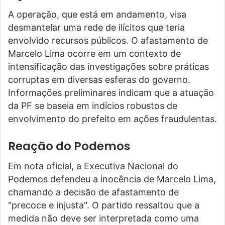
A operação, que está em andamento, visa
desmantelar uma rede de ilícitos que teria
envolvido recursos públicos. O afastamento de
Marcelo Lima ocorre em um contexto de
intensificação das investigações sobre práticas
corruptas em diversas esferas do governo.
Informações preliminares indicam que a atuação
da PF se baseia em indícios robustos de
envolvimento do prefeito em ações fraudulentas.
Reação do Podemos
Em nota oficial, a Executiva Nacional do
Podemos defendeu a inocência de Marcelo Lima,
chamando a decisão de afastamento de
"precoce e injusta". O partido ressaltou que a
medida não deve ser interpretada como uma