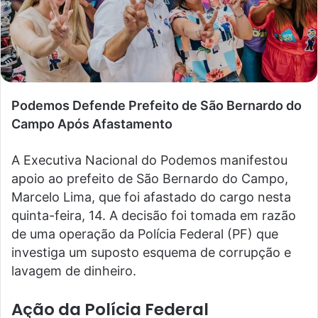
Podemos Defende Prefeito de São Bernardo do
Campo Após Afastamento
A Executiva Nacional do Podemos manifestou
apoio ao prefeito de São Bernardo do Campo,
Marcelo Lima, que foi afastado do cargo nesta
quinta-feira, 14. A decisão foi tomada em razão
de uma operação da Polícia Federal (PF) que
investiga um suposto esquema de corrupção e
lavagem de dinheiro.
Ação da Polícia Federal