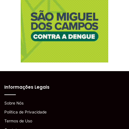
Informações Legais
Sobre Nós
Política de Privacidade
Termos de Uso