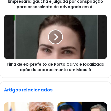
Empresária gaúcha é julgada por conspiração
para assassinato de advogado em AL
Filha de ex-prefeito de Porto Calvo é localizada
após desaparecimento em Maceió
Artigos relacionados