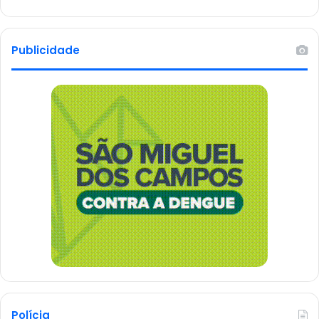
Publicidade
Polícia