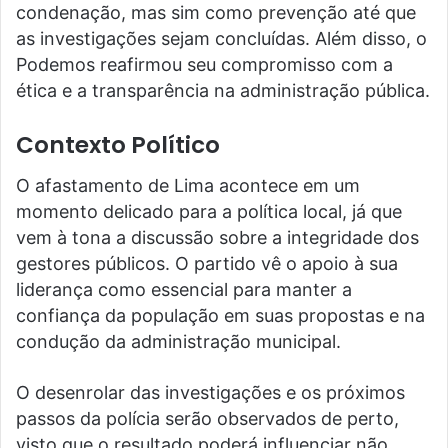
condenação, mas sim como prevenção até que
as investigações sejam concluídas. Além disso, o
Podemos reafirmou seu compromisso com a
ética e a transparência na administração pública.
Contexto Político
O afastamento de Lima acontece em um
momento delicado para a política local, já que
vem à tona a discussão sobre a integridade dos
gestores públicos. O partido vê o apoio à sua
liderança como essencial para manter a
confiança da população em suas propostas e na
condução da administração municipal.
O desenrolar das investigações e os próximos
passos da polícia serão observados de perto,
visto que o resultado poderá influenciar não