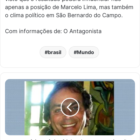
apenas a posição de Marcelo Lima, mas também
o clima político em São Bernardo do Campo.
Com informações de: O Antagonista
brasil
Mundo