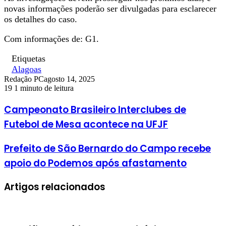
novas informações poderão ser divulgadas para esclarecer
os detalhes do caso.
Com informações de: G1.
Etiquetas
Alagoas
Redação PC
agosto 14, 2025
19
1 minuto de leitura
Campeonato Brasileiro Interclubes de
Futebol de Mesa acontece na UFJF
Prefeito de São Bernardo do Campo recebe
apoio do Podemos após afastamento
Artigos relacionados