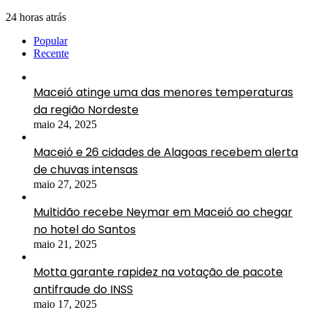
24 horas atrás
Popular
Recente
Maceió atinge uma das menores temperaturas
da região Nordeste
maio 24, 2025
Maceió e 26 cidades de Alagoas recebem alerta
de chuvas intensas
maio 27, 2025
Multidão recebe Neymar em Maceió ao chegar
no hotel do Santos
maio 21, 2025
Motta garante rapidez na votação de pacote
antifraude do INSS
maio 17, 2025