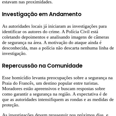
estavam nas proximidades.
Investigação em Andamento
As autoridades locais já iniciaram as investigações para
identificar os autores do crime. A Polícia Civil está
coletando depoimentos e analisando imagens de câmeras
de segurança na área. A motivação do ataque ainda é
desconhecida, mas a polícia não descarta nenhuma linha de
investigação.
Repercussão na Comunidade
Esse homicídio levanta preocupações sobre a segurança na
Praia do Francês, um destino popular entre turistas.
Moradores estão apreensivos e buscam respostas sobre
como garantir a segurança na região. A expectativa é de
que as autoridades intensifiquem as rondas e as medidas de
proteção.
As investigações devem prosseguir nos próximos dias, e