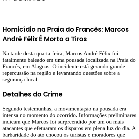
Homicídio na Praia do Francês: Marcos
André Félix É Morto a Tiros
Na tarde desta quarta-feira, Marcos André Félix foi
fatalmente baleado em uma pousada localizada na Praia do
Francês, em Alagoas. O incidente está gerando grande
repercussão na região e levantando questões sobre a
segurança local.
Detalhes do Crime
Segundo testemunhas, a movimentação na pousada era
intensa no momento do ocorrido. Informações preliminares
indicam que Marcos foi surpreendido por um ou mais
atacantes que efetuaram os disparos em plena luz do dia. A
barbaridade do ato chocou os turistas e moradores que