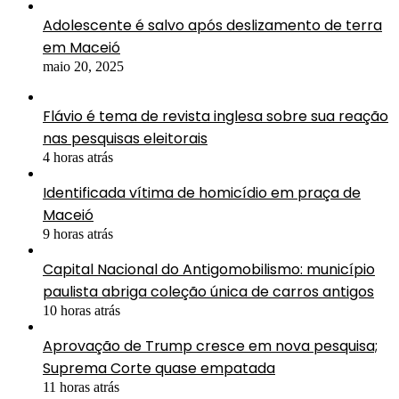
Adolescente é salvo após deslizamento de terra
em Maceió
maio 20, 2025
Flávio é tema de revista inglesa sobre sua reação
nas pesquisas eleitorais
4 horas atrás
Identificada vítima de homicídio em praça de
Maceió
9 horas atrás
Capital Nacional do Antigomobilismo: município
paulista abriga coleção única de carros antigos
10 horas atrás
Aprovação de Trump cresce em nova pesquisa;
Suprema Corte quase empatada
11 horas atrás