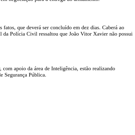
os fatos, que deverá ser concluído em dez dias. Caberá ao
l da Polícia Civil ressaltou que João Vitor Xavier não possui
, com apoio da área de Inteligência, estão realizando
de Segurança Pública.