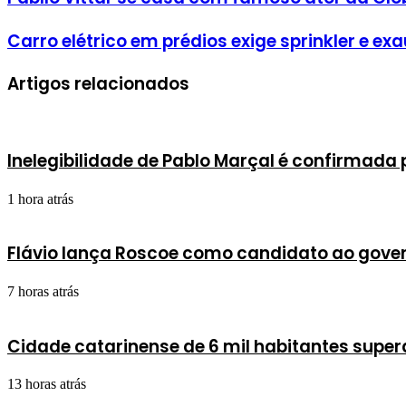
Carro elétrico em prédios exige sprinkler e 
Artigos relacionados
Inelegibilidade de Pablo Marçal é confirmada 
1 hora atrás
Flávio lança Roscoe como candidato ao gove
7 horas atrás
Cidade catarinense de 6 mil habitantes super
13 horas atrás