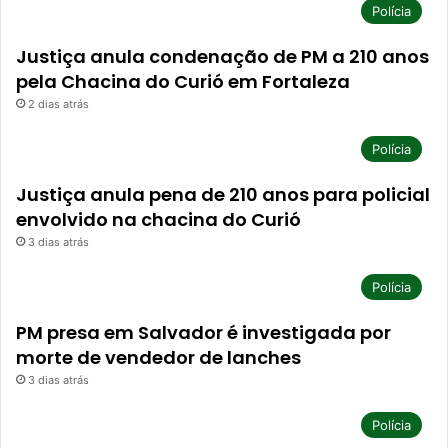
Polícia
Justiça anula condenação de PM a 210 anos
pela Chacina do Curió em Fortaleza
2 dias atrás
Polícia
Justiça anula pena de 210 anos para policial
envolvido na chacina do Curió
3 dias atrás
Polícia
PM presa em Salvador é investigada por
morte de vendedor de lanches
3 dias atrás
Polícia