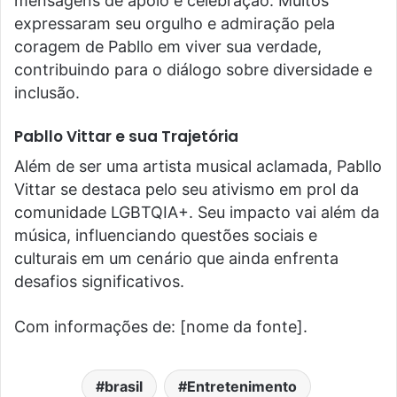
mensagens de apoio e celebração. Muitos
expressaram seu orgulho e admiração pela
coragem de Pabllo em viver sua verdade,
contribuindo para o diálogo sobre diversidade e
inclusão.
Pabllo Vittar e sua Trajetória
Além de ser uma artista musical aclamada, Pabllo
Vittar se destaca pelo seu ativismo em prol da
comunidade LGBTQIA+. Seu impacto vai além da
música, influenciando questões sociais e
culturais em um cenário que ainda enfrenta
desafios significativos.
Com informações de: [nome da fonte].
brasil
Entretenimento