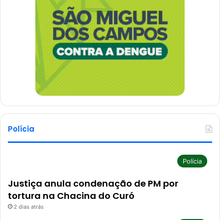
Polícia
Polícia
Justiça anula condenação de PM por
tortura na Chacina do Curó
2 dias atrás