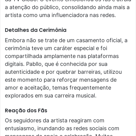
a atenção do público, consolidando ainda mais a
artista como uma influenciadora nas redes.
Detalhes da Cerimônia
Embora não se trate de um casamento oficial, a
cerimônia teve um caráter especial e foi
compartilhada amplamente nas plataformas
digitais. Pabllo, que é conhecida por sua
autenticidade e por quebrar barreiras, utilizou
este momento para reforçar mensagens de
amor e aceitação, temas frequentemente
explorados em sua carreira musical.
Reação dos Fãs
Os seguidores da artista reagiram com
entusiasmo, inundando as redes sociais com