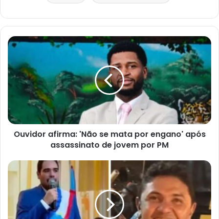
Ouvidor afirma: 'Não se mata por engano' após
assassinato de jovem por PM