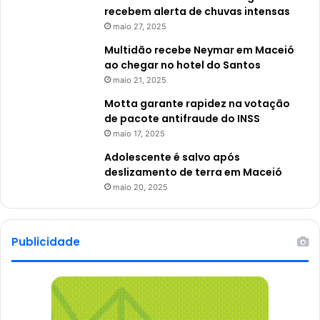
recebem alerta de chuvas intensas
maio 27, 2025
Multidão recebe Neymar em Maceió
ao chegar no hotel do Santos
maio 21, 2025
Motta garante rapidez na votação
de pacote antifraude do INSS
maio 17, 2025
Adolescente é salvo após
deslizamento de terra em Maceió
maio 20, 2025
Publicidade