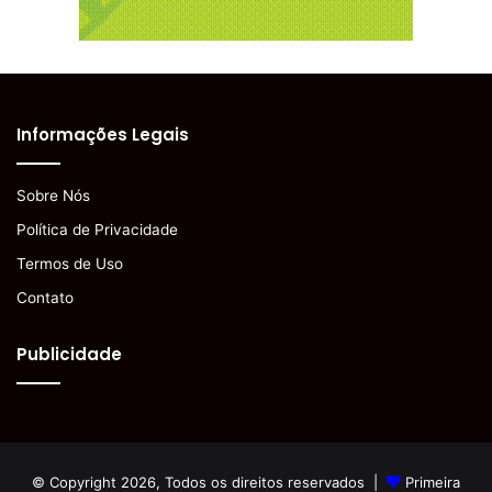
Informações Legais
Sobre Nós
Política de Privacidade
Termos de Uso
Contato
Publicidade
© Copyright 2026, Todos os direitos reservados |
Primeira