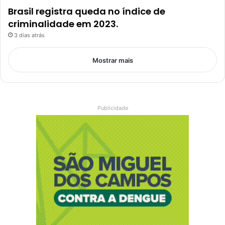
Brasil registra queda no índice de
criminalidade em 2023.
3 dias atrás
Mostrar mais
Publicidade