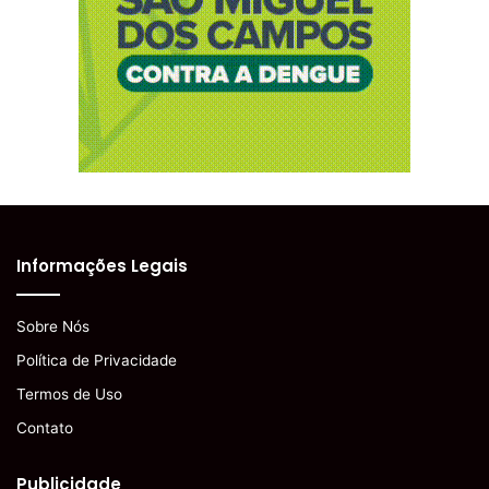
Informações Legais
Sobre Nós
Política de Privacidade
Termos de Uso
Contato
Publicidade