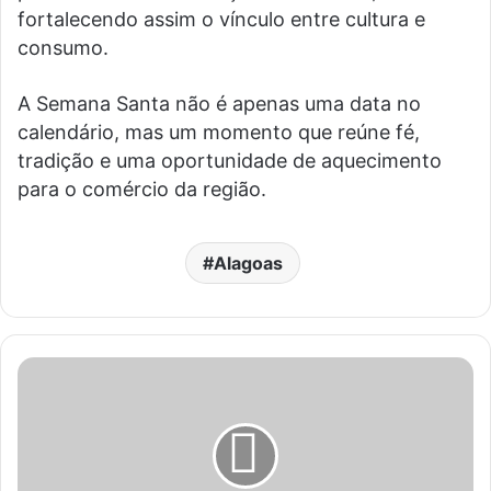
fortalecendo assim o vínculo entre cultura e
consumo.
A Semana Santa não é apenas uma data no
calendário, mas um momento que reúne fé,
tradição e uma oportunidade de aquecimento
para o comércio da região.
Alagoas