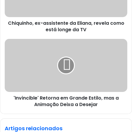
Chiquinho, ex-assistente da Eliana, revela como
está longe da TV
'Invincible' Retorna em Grande Estilo, mas a
Animação Deixa a Desejar
Artigos relacionados