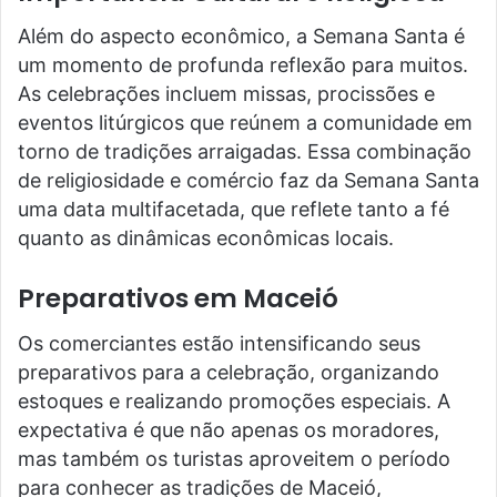
Além do aspecto econômico, a Semana Santa é
um momento de profunda reflexão para muitos.
As celebrações incluem missas, procissões e
eventos litúrgicos que reúnem a comunidade em
torno de tradições arraigadas. Essa combinação
de religiosidade e comércio faz da Semana Santa
uma data multifacetada, que reflete tanto a fé
quanto as dinâmicas econômicas locais.
Preparativos em Maceió
Os comerciantes estão intensificando seus
preparativos para a celebração, organizando
estoques e realizando promoções especiais. A
expectativa é que não apenas os moradores,
mas também os turistas aproveitem o período
para conhecer as tradições de Maceió,