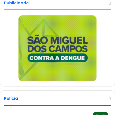
Publicidade
Polícia