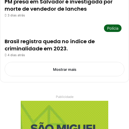
PM presa em Salvador é investigada por
morte de vendedor de lanches
3 dias atrás
Polícia
Brasil registra queda no índice de
criminalidade em 2023.
4 dias atrás
Mostrar mais
Publicidade