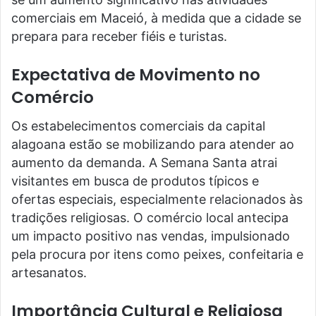
comerciais em Maceió, à medida que a cidade se
prepara para receber fiéis e turistas.
Expectativa de Movimento no
Comércio
Os estabelecimentos comerciais da capital
alagoana estão se mobilizando para atender ao
aumento da demanda. A Semana Santa atrai
visitantes em busca de produtos típicos e
ofertas especiais, especialmente relacionados às
tradições religiosas. O comércio local antecipa
um impacto positivo nas vendas, impulsionado
pela procura por itens como peixes, confeitaria e
artesanatos.
Importância Cultural e Religiosa