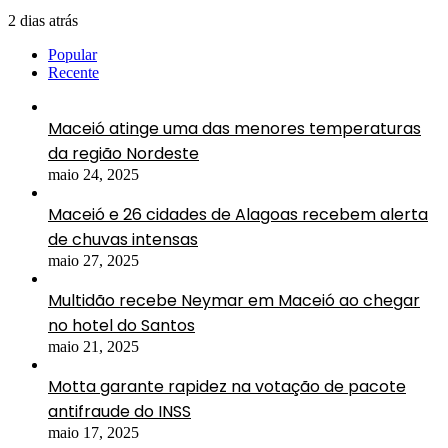
2 dias atrás
Popular
Recente
Maceió atinge uma das menores temperaturas
da região Nordeste
maio 24, 2025
Maceió e 26 cidades de Alagoas recebem alerta
de chuvas intensas
maio 27, 2025
Multidão recebe Neymar em Maceió ao chegar
no hotel do Santos
maio 21, 2025
Motta garante rapidez na votação de pacote
antifraude do INSS
maio 17, 2025