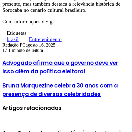
presente, mas também destaca a relevância histórica de
Sorocaba no cenário cultural brasileiro.
Com informações de: g1.
Etiquetas
brasil
Entretenimento
Redação PC
agosto 16, 2025
17
1 minuto de leitura
Advogado afirma que o governo deve ver
isso além da política eleitoral
Bruna Marquezine celebra 30 anos com a
presença de diversas celebridades
Artigos relacionados