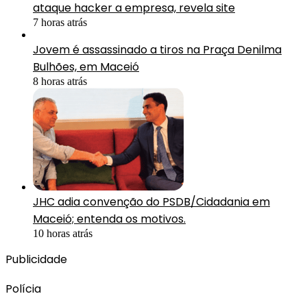
ataque hacker a empresa, revela site
7 horas atrás
Jovem é assassinado a tiros na Praça Denilma
Bulhões, em Maceió
8 horas atrás
JHC adia convenção do PSDB/Cidadania em
Maceió; entenda os motivos.
10 horas atrás
Publicidade
Polícia