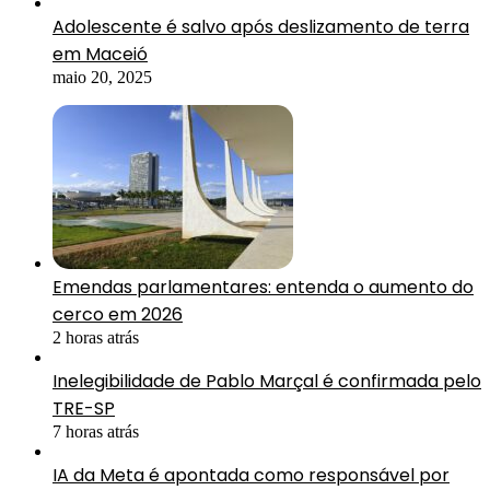
Adolescente é salvo após deslizamento de terra
em Maceió
maio 20, 2025
Emendas parlamentares: entenda o aumento do
cerco em 2026
2 horas atrás
Inelegibilidade de Pablo Marçal é confirmada pelo
TRE-SP
7 horas atrás
IA da Meta é apontada como responsável por