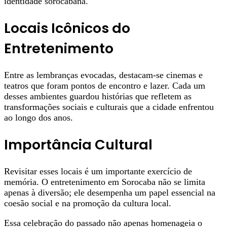
identidade sorocabana.
Locais Icônicos do
Entretenimento
Entre as lembranças evocadas, destacam-se cinemas e
teatros que foram pontos de encontro e lazer. Cada um
desses ambientes guardou histórias que refletem as
transformações sociais e culturais que a cidade enfrentou
ao longo dos anos.
Importância Cultural
Revisitar esses locais é um importante exercício de
memória. O entretenimento em Sorocaba não se limita
apenas à diversão; ele desempenha um papel essencial na
coesão social e na promoção da cultura local.
Essa celebração do passado não apenas homenageia o