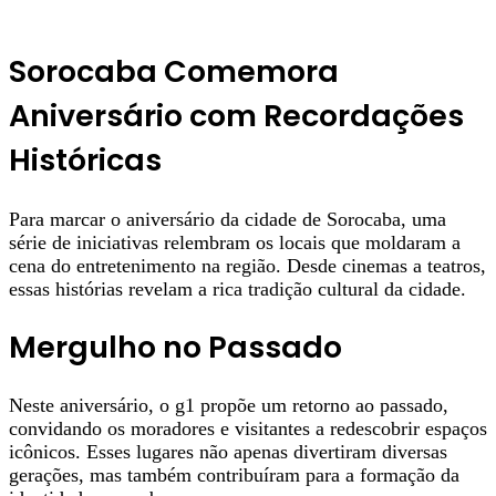
Sorocaba Comemora
Aniversário com Recordações
Históricas
Para marcar o aniversário da cidade de Sorocaba, uma
série de iniciativas relembram os locais que moldaram a
cena do entretenimento na região. Desde cinemas a teatros,
essas histórias revelam a rica tradição cultural da cidade.
Mergulho no Passado
Neste aniversário, o g1 propõe um retorno ao passado,
convidando os moradores e visitantes a redescobrir espaços
icônicos. Esses lugares não apenas divertiram diversas
gerações, mas também contribuíram para a formação da