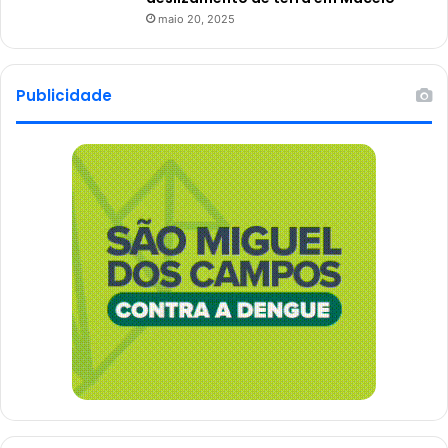
maio 20, 2025
Publicidade