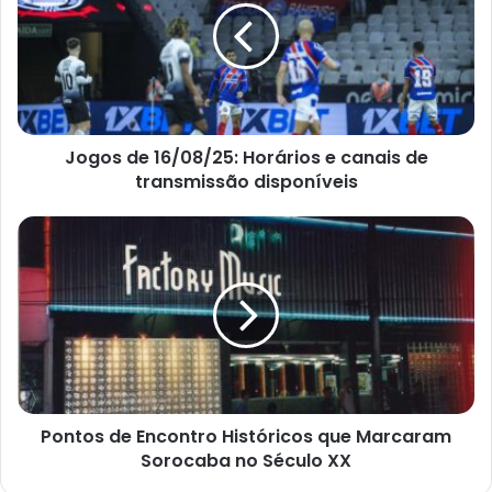
Jogos de 16/08/25: Horários e canais de
transmissão disponíveis
Pontos de Encontro Históricos que Marcaram
Sorocaba no Século XX