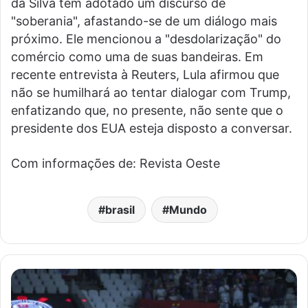
da Silva tem adotado um discurso de
"soberania", afastando-se de um diálogo mais
próximo. Ele mencionou a "desdolarização" do
comércio como uma de suas bandeiras. Em
recente entrevista à Reuters, Lula afirmou que
não se humilhará ao tentar dialogar com Trump,
enfatizando que, no presente, não sente que o
presidente dos EUA esteja disposto a conversar.
Com informações de: Revista Oeste
brasil
Mundo