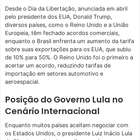
Desde o Dia da Libertação, anunciada em abril
pelo presidente dos EUA, Donald Trump,
diversos países, como o Reino Unido e a União
Europeia, têm fechado acordos comerciais,
enquanto o Brasil enfrenta um aumento da tarifa
sobre suas exportações para os EUA, que subiu
de 10% para 50%. O Reino Unido foi o primeiro a
acertar um acordo, reduzindo tarifas de
importação em setores automotivo e
aeroespacial.
Posição do Governo Lula no
Cenário Internacional
Enquanto muitos países aceitam negociar com
os Estados Unidos, o presidente Luiz Inácio Lula