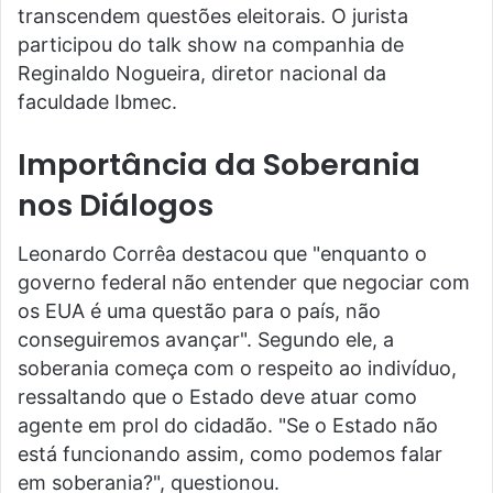
transcendem questões eleitorais. O jurista
participou do talk show na companhia de
Reginaldo Nogueira, diretor nacional da
faculdade Ibmec.
Importância da Soberania
nos Diálogos
Leonardo Corrêa destacou que "enquanto o
governo federal não entender que negociar com
os EUA é uma questão para o país, não
conseguiremos avançar". Segundo ele, a
soberania começa com o respeito ao indivíduo,
ressaltando que o Estado deve atuar como
agente em prol do cidadão. "Se o Estado não
está funcionando assim, como podemos falar
em soberania?", questionou.