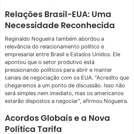
Relações Brasil-EUA: Uma
Necessidade Reconhecida
Reginaldo Nogueira também abordou a
relevância do relacionamento político e
empresarial entre Brasil e Estados Unidos. Ele
apontou que o setor produtivo está
pressionando políticos para abrir e manter
canais de negociação com os EUA. "Acredito que
chegaremos a um ponto de discussão. Isso não
será simples nem imediato, mas os americanos
estarão dispostos a negociar", afirmou Nogueira.
Acordos Globais e a Nova
Política Tarifa