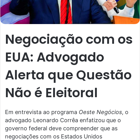
Negociação com os
EUA: Advogado
Alerta que Questão
Não é Eleitoral
Em entrevista ao programa
Oeste Negócios
, o
advogado Leonardo Corrêa enfatizou que o
governo federal deve compreender que as
negociações com os Estados Unidos