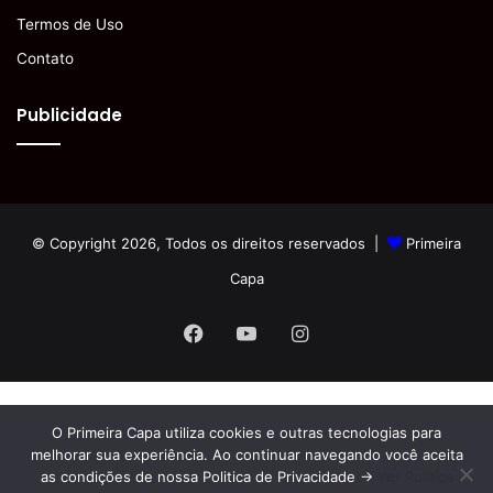
Termos de Uso
Contato
Publicidade
© Copyright 2026, Todos os direitos reservados |
Primeira
Capa
Facebook
YouTube
Instagram
O Primeira Capa utiliza cookies e outras tecnologias para
melhorar sua experiência. Ao continuar navegando você aceita
as condições de nossa Politica de Privacidade ->
Ver Política