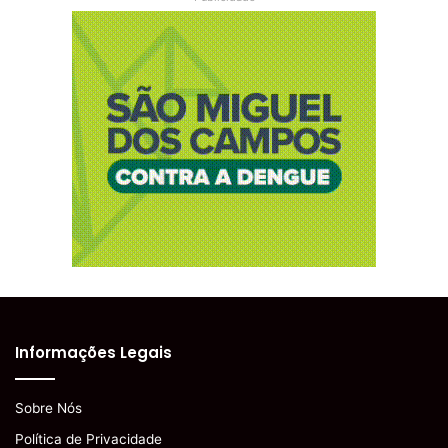
Informações Legais
Sobre Nós
Política de Privacidade