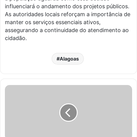
influenciará o andamento dos projetos públicos.
As autoridades locais reforçam a importância de
manter os serviços essenciais ativos,
assegurando a continuidade do atendimento ao
cidadão.
Alagoas