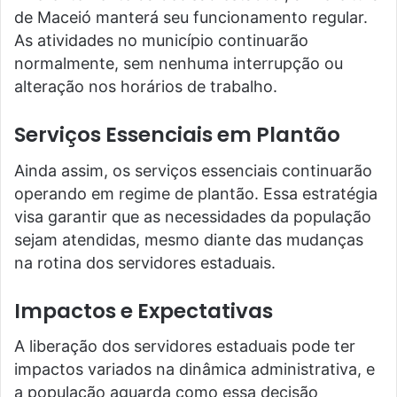
de Maceió manterá seu funcionamento regular.
As atividades no município continuarão
normalmente, sem nenhuma interrupção ou
alteração nos horários de trabalho.
Serviços Essenciais em Plantão
Ainda assim, os serviços essenciais continuarão
operando em regime de plantão. Essa estratégia
visa garantir que as necessidades da população
sejam atendidas, mesmo diante das mudanças
na rotina dos servidores estaduais.
Impactos e Expectativas
A liberação dos servidores estaduais pode ter
impactos variados na dinâmica administrativa, e
a população aguarda como essa decisão