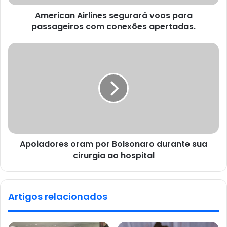
American Airlines segurará voos para
passageiros com conexões apertadas.
Apoiadores oram por Bolsonaro durante sua
cirurgia ao hospital
Artigos relacionados