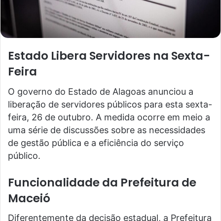
Estado Libera Servidores na Sexta-
Feira
O governo do Estado de Alagoas anunciou a
liberação de servidores públicos para esta sexta-
feira, 26 de outubro. A medida ocorre em meio a
uma série de discussões sobre as necessidades
de gestão pública e a eficiência do serviço
público.
Funcionalidade da Prefeitura de
Maceió
Diferentemente da decisão estadual, a Prefeitura