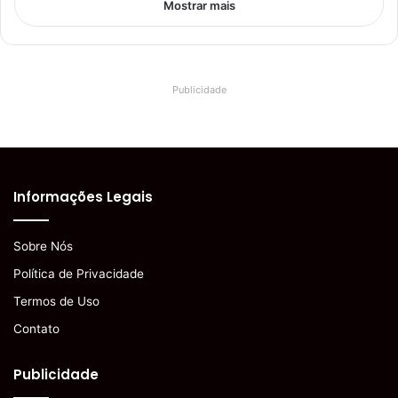
Mostrar mais
Publicidade
Informações Legais
Sobre Nós
Política de Privacidade
Termos de Uso
Contato
Publicidade