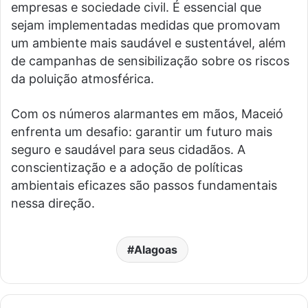
empresas e sociedade civil. É essencial que
sejam implementadas medidas que promovam
um ambiente mais saudável e sustentável, além
de campanhas de sensibilização sobre os riscos
da poluição atmosférica.
Com os números alarmantes em mãos, Maceió
enfrenta um desafio: garantir um futuro mais
seguro e saudável para seus cidadãos. A
conscientização e a adoção de políticas
ambientais eficazes são passos fundamentais
nessa direção.
Alagoas