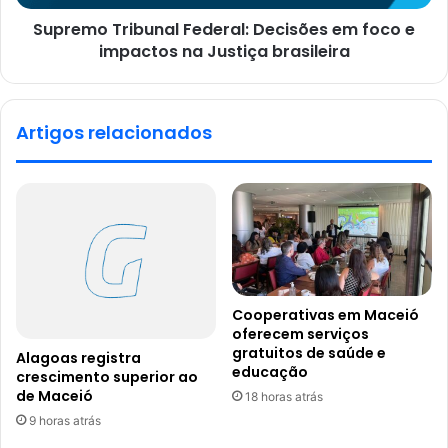
Supremo Tribunal Federal: Decisões em foco e
impactos na Justiça brasileira
Artigos relacionados
Cooperativas em Maceió
oferecem serviços
gratuitos de saúde e
Alagoas registra
educação
crescimento superior ao
de Maceió
18 horas atrás
9 horas atrás