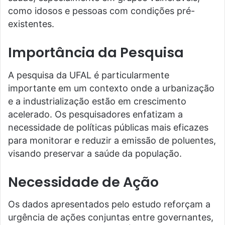
como idosos e pessoas com condições pré-
existentes.
Importância da Pesquisa
A pesquisa da UFAL é particularmente
importante em um contexto onde a urbanização
e a industrialização estão em crescimento
acelerado. Os pesquisadores enfatizam a
necessidade de políticas públicas mais eficazes
para monitorar e reduzir a emissão de poluentes,
visando preservar a saúde da população.
Necessidade de Ação
Os dados apresentados pelo estudo reforçam a
urgência de ações conjuntas entre governantes,