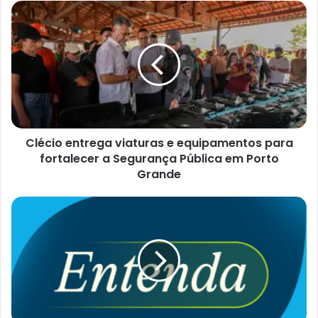
Clécio entrega viaturas e equipamentos para
fortalecer a Segurança Pública em Porto
Grande