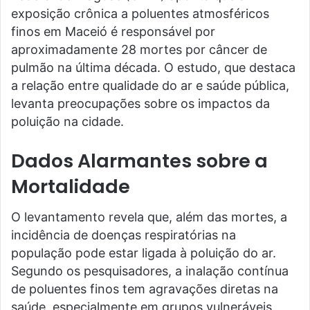
exposição crônica a poluentes atmosféricos
finos em Maceió é responsável por
aproximadamente 28 mortes por câncer de
pulmão na última década. O estudo, que destaca
a relação entre qualidade do ar e saúde pública,
levanta preocupações sobre os impactos da
poluição na cidade.
Dados Alarmantes sobre a
Mortalidade
O levantamento revela que, além das mortes, a
incidência de doenças respiratórias na
população pode estar ligada à poluição do ar.
Segundo os pesquisadores, a inalação contínua
de poluentes finos tem agravações diretas na
saúde, especialmente em grupos vulneráveis,