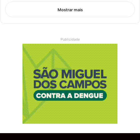
Mostrar mais
Publicidade