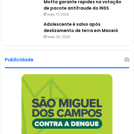
Motta garante rapidez na votação
de pacote antifraude do INSS
maio 17, 2025
Adolescente é salvo após
deslizamento de terra em Maceió
maio 20, 2025
Publicidade