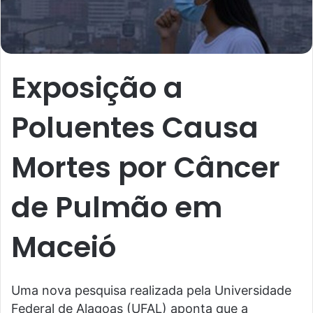
Exposição a
Poluentes Causa
Mortes por Câncer
de Pulmão em
Maceió
Uma nova pesquisa realizada pela Universidade
Federal de Alagoas (UFAL) aponta que a