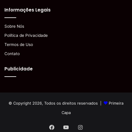
Informações Legais
Sobre Nós
Política de Privacidade
Termos de Uso
Contato
Publicidade
© Copyright 2026, Todos os direitos reservados |
Primeira
Capa
Facebook
YouTube
Instagram