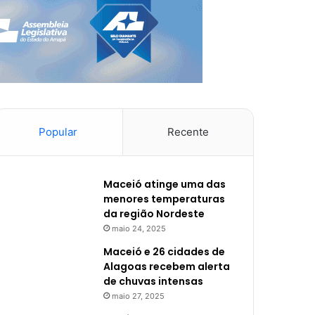
Popular
Recente
Maceió atinge uma das
menores temperaturas
da região Nordeste
maio 24, 2025
Maceió e 26 cidades de
Alagoas recebem alerta
de chuvas intensas
maio 27, 2025