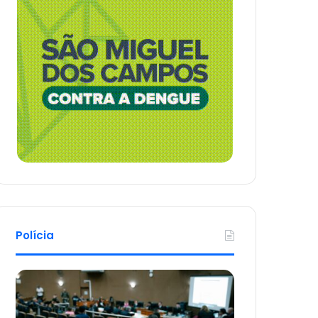
Polícia