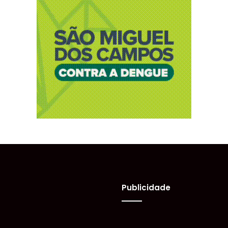
Publicidade