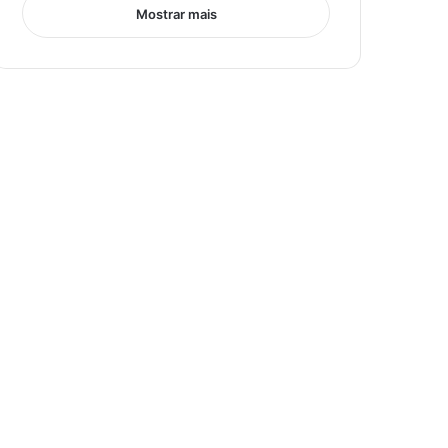
Mostrar mais