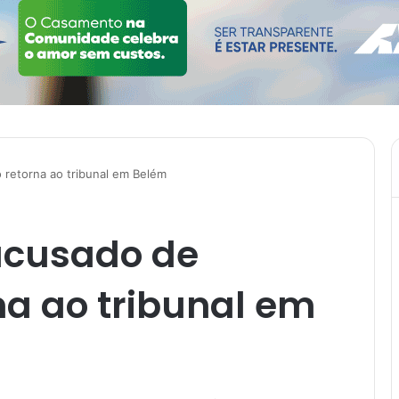
o retorna ao tribunal em Belém
 acusado de
na ao tribunal em