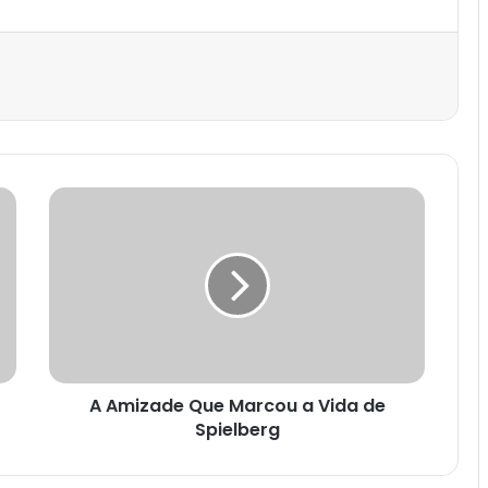
est
A Amizade Que Marcou a Vida de
Spielberg