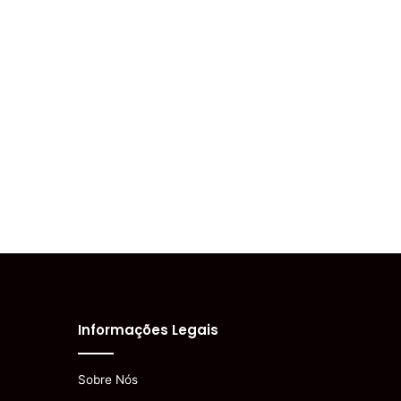
Informações Legais
Sobre Nós