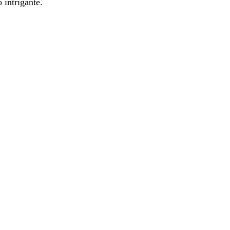
 intrigante.