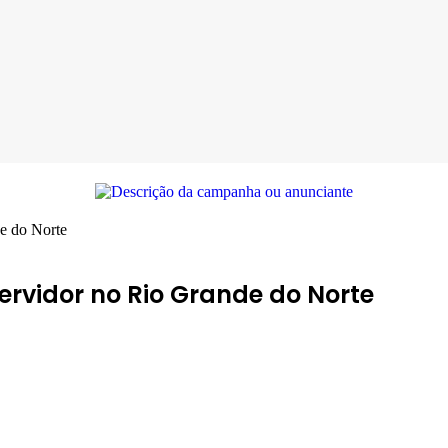
de do Norte
ervidor no Rio Grande do Norte