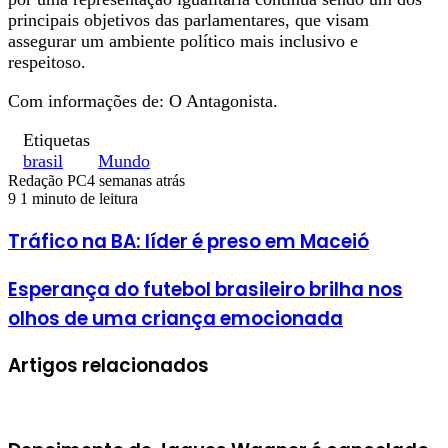
principais objetivos das parlamentares, que visam
assegurar um ambiente político mais inclusivo e
respeitoso.
Com informações de: O Antagonista.
Etiquetas
brasil
Mundo
Redação PC
4 semanas atrás
9
1 minuto de leitura
Tráfico na BA: líder é preso em Maceió
Esperança do futebol brasileiro brilha nos
olhos de uma criança emocionada
Artigos relacionados