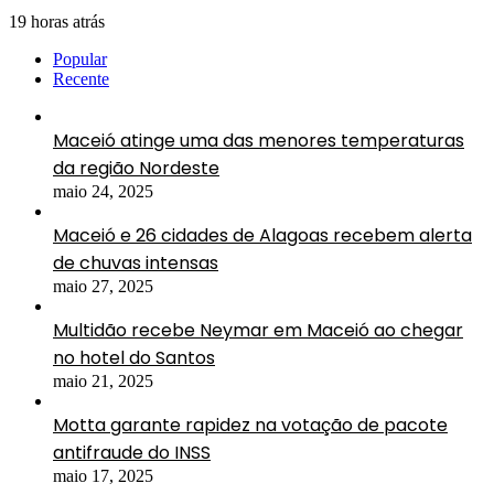
19 horas atrás
Popular
Recente
Maceió atinge uma das menores temperaturas
da região Nordeste
maio 24, 2025
Maceió e 26 cidades de Alagoas recebem alerta
de chuvas intensas
maio 27, 2025
Multidão recebe Neymar em Maceió ao chegar
no hotel do Santos
maio 21, 2025
Motta garante rapidez na votação de pacote
antifraude do INSS
maio 17, 2025