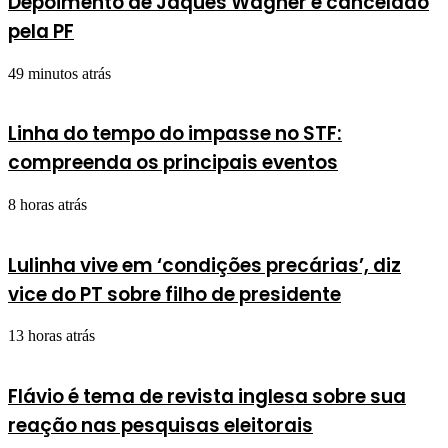
Depoimento de Jaques Wagner é cancelado
pela PF
49 minutos atrás
Linha do tempo do impasse no STF:
compreenda os principais eventos
8 horas atrás
Lulinha vive em ‘condições precárias’, diz
vice do PT sobre filho de presidente
13 horas atrás
Flávio é tema de revista inglesa sobre sua
reação nas pesquisas eleitorais