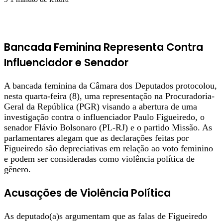
Bancada Feminina Representa Contra
Influenciador e Senador
A bancada feminina da Câmara dos Deputados protocolou,
nesta quarta-feira (8), uma representação na Procuradoria-
Geral da República (PGR) visando a abertura de uma
investigação contra o influenciador Paulo Figueiredo, o
senador Flávio Bolsonaro (PL-RJ) e o partido Missão. As
parlamentares alegam que as declarações feitas por
Figueiredo são depreciativas em relação ao voto feminino
e podem ser consideradas como violência política de
gênero.
Acusações de Violência Política
As deputado(a)s argumentam que as falas de Figueiredo