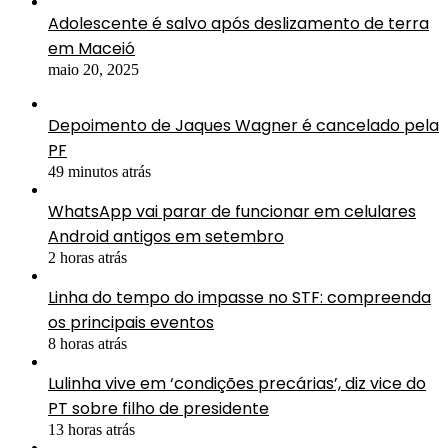
Adolescente é salvo após deslizamento de terra
em Maceió
maio 20, 2025
Depoimento de Jaques Wagner é cancelado pela
PF
49 minutos atrás
WhatsApp vai parar de funcionar em celulares
Android antigos em setembro
2 horas atrás
Linha do tempo do impasse no STF: compreenda
os principais eventos
8 horas atrás
Lulinha vive em ‘condições precárias’, diz vice do
PT sobre filho de presidente
13 horas atrás