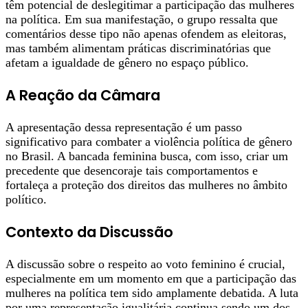
têm potencial de deslegitimar a participação das mulheres
na política. Em sua manifestação, o grupo ressalta que
comentários desse tipo não apenas ofendem as eleitoras,
mas também alimentam práticas discriminatórias que
afetam a igualdade de gênero no espaço público.
A Reação da Câmara
A apresentação dessa representação é um passo
significativo para combater a violência política de gênero
no Brasil. A bancada feminina busca, com isso, criar um
precedente que desencoraje tais comportamentos e
fortaleça a proteção dos direitos das mulheres no âmbito
político.
Contexto da Discussão
A discussão sobre o respeito ao voto feminino é crucial,
especialmente em um momento em que a participação das
mulheres na política tem sido amplamente debatida. A luta
por uma representação igualitária continua sendo um dos