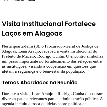
Visita Institucional Fortalece
Laços em Alagoas
Nesta quarta-feira (8), o Procurador-Geral de Justiça de
Alagoas, Lean Araújo, recebeu a visita institucional do
Prefeito de Maceió, Rodrigo Cunha. O encontro simboliza
um passo importante no fortalecimento das relações entre
as instituições, visando a cooperação em questões que
afetam a segurança e o bem-estar da população.
Temas Abordados na Reunião
Durante a visita, Lean Araújo e Rodrigo Cunha discutiram
diversas pautas relevantes para a administração pública. A
agenda incluiu a troca de ideias sobre política de