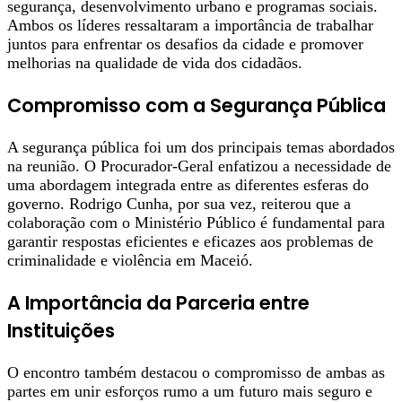
segurança, desenvolvimento urbano e programas sociais.
Ambos os líderes ressaltaram a importância de trabalhar
juntos para enfrentar os desafios da cidade e promover
melhorias na qualidade de vida dos cidadãos.
Compromisso com a Segurança Pública
A segurança pública foi um dos principais temas abordados
na reunião. O Procurador-Geral enfatizou a necessidade de
uma abordagem integrada entre as diferentes esferas do
governo. Rodrigo Cunha, por sua vez, reiterou que a
colaboração com o Ministério Público é fundamental para
garantir respostas eficientes e eficazes aos problemas de
criminalidade e violência em Maceió.
A Importância da Parceria entre
Instituições
O encontro também destacou o compromisso de ambas as
partes em unir esforços rumo a um futuro mais seguro e