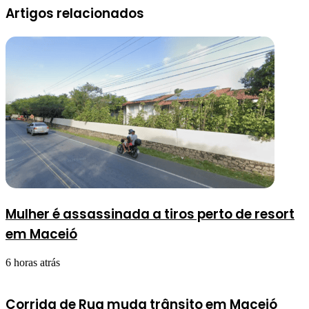
Artigos relacionados
Mulher é assassinada a tiros perto de resort
em Maceió
6 horas atrás
Corrida de Rua muda trânsito em Maceió