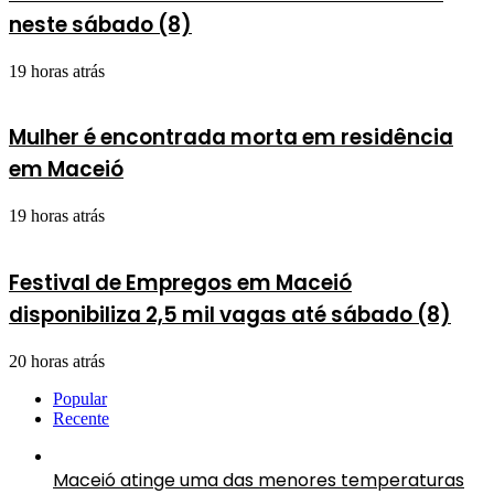
neste sábado (8)
19 horas atrás
Mulher é encontrada morta em residência
em Maceió
19 horas atrás
Festival de Empregos em Maceió
disponibiliza 2,5 mil vagas até sábado (8)
20 horas atrás
Popular
Recente
Maceió atinge uma das menores temperaturas