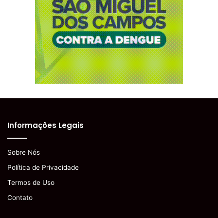
Informações Legais
Sobre Nós
Política de Privacidade
Termos de Uso
Contato