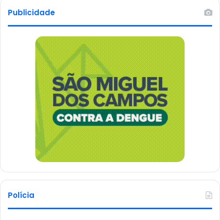
Publicidade
Polícia