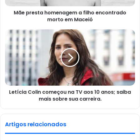
Mãe presta homenagem a filho encontrado
morto em Maceió
Letícia Colin começou na TV aos 10 anos; saiba
mais sobre sua carreira.
Artigos relacionados