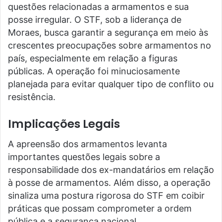
questões relacionadas a armamentos e sua
posse irregular. O STF, sob a liderança de
Moraes, busca garantir a segurança em meio às
crescentes preocupações sobre armamentos no
país, especialmente em relação a figuras
públicas. A operação foi minuciosamente
planejada para evitar qualquer tipo de conflito ou
resistência.
Implicações Legais
A apreensão dos armamentos levanta
importantes questões legais sobre a
responsabilidade dos ex-mandatários em relação
à posse de armamentos. Além disso, a operação
sinaliza uma postura rigorosa do STF em coibir
práticas que possam comprometer a ordem
pública e a segurança nacional.