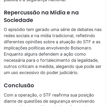
Repercussão na Mídia e na
Sociedade
O episódio tem gerado uma série de debates nas
redes sociais e na mídia tradicional, refletindo
diferentes opiniões sobre a atuação do STF e as
implicações políticas envolvendo Bolsonaro.
Enquanto alguns defendem a ação como
necessária para o fortalecimento da legalidade,
outros criticam a medida, alegando que pode ser
um uso excessivo do poder judiciário.
Conclusão
Com a operação, o STF reafirma sua posição
diante de questões de segurança envolvendo