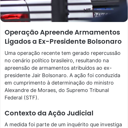
Operação Apreende Armamentos
Ligados a Ex-Presidente Bolsonaro
Uma operação recente tem gerado repercussão
no cenário político brasileiro, resultando na
apreensão de armamentos atribuídos ao ex-
presidente Jair Bolsonaro. A ação foi conduzida
em cumprimento à determinação do ministro
Alexandre de Moraes, do Supremo Tribunal
Federal (STF).
Contexto da Ação Judicial
A medida foi parte de um inquérito que investiga