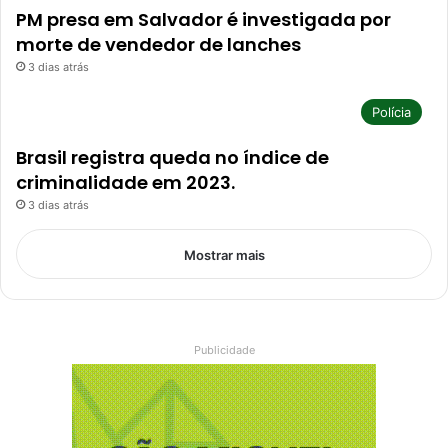
PM presa em Salvador é investigada por
morte de vendedor de lanches
3 dias atrás
Polícia
Brasil registra queda no índice de
criminalidade em 2023.
3 dias atrás
Mostrar mais
Publicidade