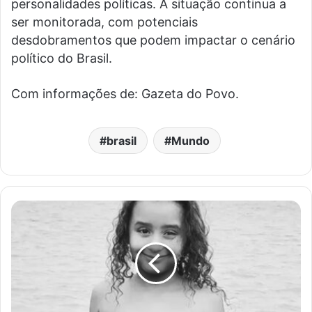
personalidades políticas. A situação continua a
ser monitorada, com potenciais
desdobramentos que podem impactar o cenário
político do Brasil.
Com informações de: Gazeta do Povo.
brasil
Mundo