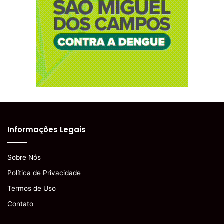
Informações Legais
Sobre Nós
Política de Privacidade
Termos de Uso
Contato