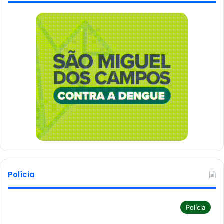
Polícia
Polícia