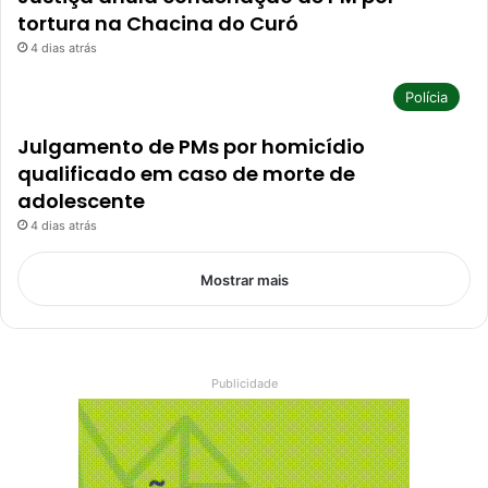
tortura na Chacina do Curó
4 dias atrás
Polícia
Julgamento de PMs por homicídio
qualificado em caso de morte de
adolescente
4 dias atrás
Mostrar mais
Publicidade