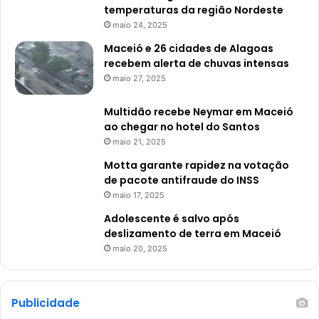
temperaturas da região Nordeste
maio 24, 2025
Maceió e 26 cidades de Alagoas
recebem alerta de chuvas intensas
maio 27, 2025
Multidão recebe Neymar em Maceió
ao chegar no hotel do Santos
maio 21, 2025
Motta garante rapidez na votação
de pacote antifraude do INSS
maio 17, 2025
Adolescente é salvo após
deslizamento de terra em Maceió
maio 20, 2025
Publicidade