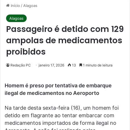
Início
/
Alagoas
Alagoas
Passageiro é detido com 129
ampolas de medicamentos
proibidos
Redação PC
janeiro 17, 2026
13
1 minuto de leitura
Homem é preso por tentativa de embarque
ilegal de medicamentos no Aeroporto
Na tarde desta sexta-feira (16), um homem foi
detido em flagrante ao tentar embarcar com
medicamentos importados de forma ilegal no