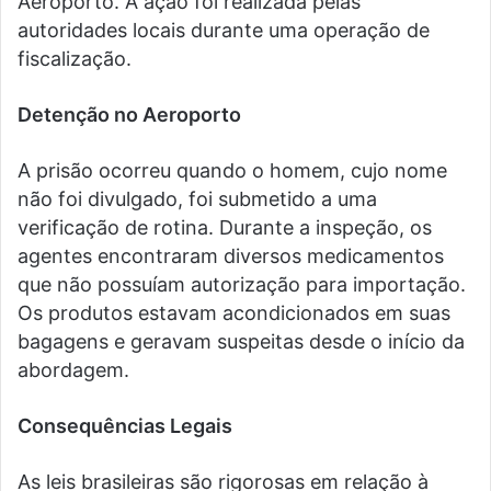
Aeroporto. A ação foi realizada pelas
autoridades locais durante uma operação de
fiscalização.
Detenção no Aeroporto
A prisão ocorreu quando o homem, cujo nome
não foi divulgado, foi submetido a uma
verificação de rotina. Durante a inspeção, os
agentes encontraram diversos medicamentos
que não possuíam autorização para importação.
Os produtos estavam acondicionados em suas
bagagens e geravam suspeitas desde o início da
abordagem.
Consequências Legais
As leis brasileiras são rigorosas em relação à