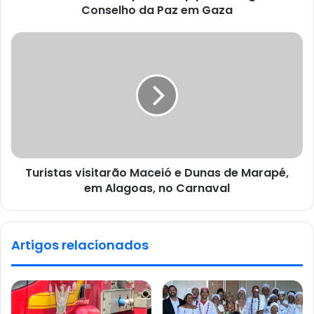
Conselho da Paz em Gaza
Turistas visitarão Maceió e Dunas de Marapé,
em Alagoas, no Carnaval
Artigos relacionados