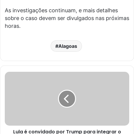
As investigações continuam, e mais detalhes
sobre o caso devem ser divulgados nas próximas
horas.
Alagoas
Lula é convidado por Trump para integrar o