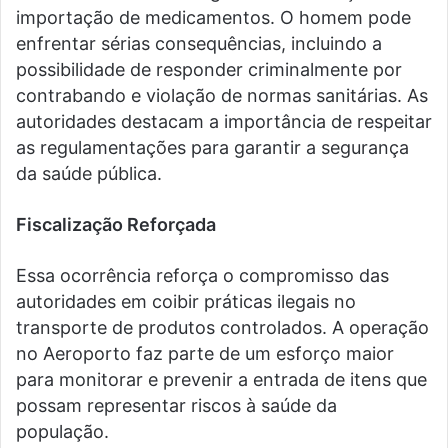
importação de medicamentos. O homem pode
enfrentar sérias consequências, incluindo a
possibilidade de responder criminalmente por
contrabando e violação de normas sanitárias. As
autoridades destacam a importância de respeitar
as regulamentações para garantir a segurança
da saúde pública.
Fiscalização Reforçada
Essa ocorrência reforça o compromisso das
autoridades em coibir práticas ilegais no
transporte de produtos controlados. A operação
no Aeroporto faz parte de um esforço maior
para monitorar e prevenir a entrada de itens que
possam representar riscos à saúde da
população.