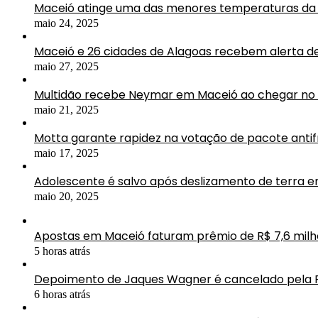
Maceió atinge uma das menores temperaturas da 
maio 24, 2025
Maceió e 26 cidades de Alagoas recebem alerta d
maio 27, 2025
Multidão recebe Neymar em Maceió ao chegar no 
maio 21, 2025
Motta garante rapidez na votação de pacote antif
maio 17, 2025
Adolescente é salvo após deslizamento de terra 
maio 20, 2025
Apostas em Maceió faturam prêmio de R$ 7,6 mil
5 horas atrás
Depoimento de Jaques Wagner é cancelado pela 
6 horas atrás