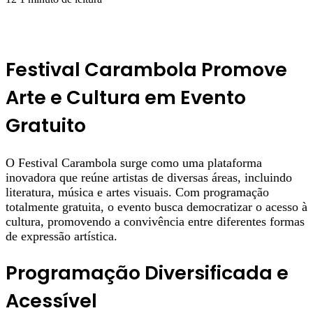
Festival Carambola Promove
Arte e Cultura em Evento
Gratuito
O Festival Carambola surge como uma plataforma
inovadora que reúne artistas de diversas áreas, incluindo
literatura, música e artes visuais. Com programação
totalmente gratuita, o evento busca democratizar o acesso à
cultura, promovendo a convivência entre diferentes formas
de expressão artística.
Programação Diversificada e
Acessível