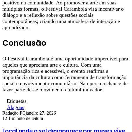
positivo na comunidade. Ao promover a arte em suas
múltiplas formas, o Festival Carambola visa incentivar o
diálogo e a reflexão sobre questões sociais
contemporâneas, criando uma atmosfera de interação e
aprendizado.
Conclusão
O Festival Carambola é uma oportunidade imperdível para
aqueles que apreciam arte e cultura. Com uma
programação rica e acessível, o evento reafirma a
importância da cultura como ferramenta de transformação
social e envolvimento comunitário. Não perca a chance de
fazer parte desse movimento cultural inovador.
Etiquetas
Alagoas
Redação PC
janeiro 27, 2026
12
1 minuto de leitura
Local onde o sol desaparece por meses vive