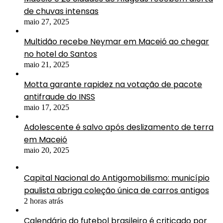
de chuvas intensas
maio 27, 2025
Multidão recebe Neymar em Maceió ao chegar
no hotel do Santos
maio 21, 2025
Motta garante rapidez na votação de pacote
antifraude do INSS
maio 17, 2025
Adolescente é salvo após deslizamento de terra
em Maceió
maio 20, 2025
Capital Nacional do Antigomobilismo: município
paulista abriga coleção única de carros antigos
2 horas atrás
Calendário do futebol brasileiro é criticado por