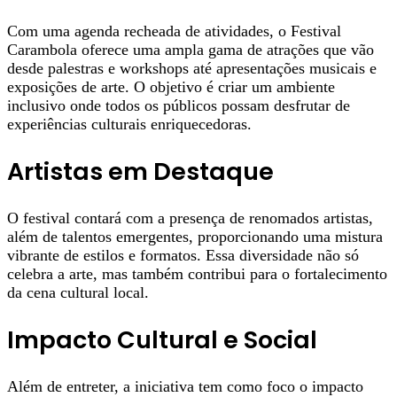
Com uma agenda recheada de atividades, o Festival
Carambola oferece uma ampla gama de atrações que vão
desde palestras e workshops até apresentações musicais e
exposições de arte. O objetivo é criar um ambiente
inclusivo onde todos os públicos possam desfrutar de
experiências culturais enriquecedoras.
Artistas em Destaque
O festival contará com a presença de renomados artistas,
além de talentos emergentes, proporcionando uma mistura
vibrante de estilos e formatos. Essa diversidade não só
celebra a arte, mas também contribui para o fortalecimento
da cena cultural local.
Impacto Cultural e Social
Além de entreter, a iniciativa tem como foco o impacto