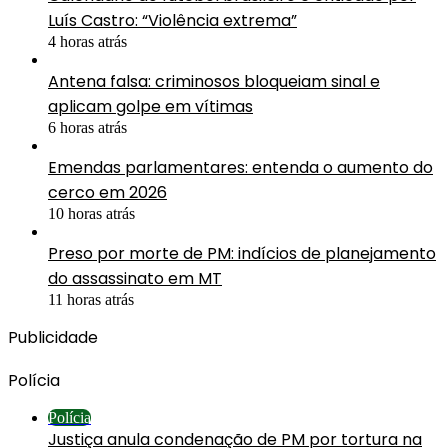
Luís Castro: “Violência extrema”
4 horas atrás
Antena falsa: criminosos bloqueiam sinal e
aplicam golpe em vítimas
6 horas atrás
Emendas parlamentares: entenda o aumento do
cerco em 2026
10 horas atrás
Preso por morte de PM: indícios de planejamento
do assassinato em MT
11 horas atrás
Publicidade
Polícia
Polícia
Justiça anula condenação de PM por tortura na