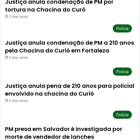
Justiça anula condenação de PM por
tortura na Chacina do Curó
3 dias atrás
Polícia
Justiça anula condenação de PM a 210 anos
pela Chacina do Curió em Fortaleza
3 dias atrás
Polícia
Justiça anula pena de 210 anos para policial
envolvido na chacina do Curió
4 dias atrás
Polícia
PM presa em Salvador é investigada por
morte de vendedor de lanches