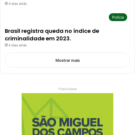
4 dias atrás
Polícia
Brasil registra queda no índice de
criminalidade em 2023.
4 dias atrás
Mostrar mais
Publicidade