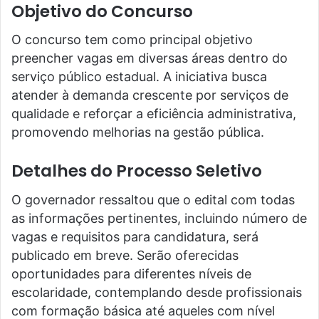
Objetivo do Concurso
O concurso tem como principal objetivo
preencher vagas em diversas áreas dentro do
serviço público estadual. A iniciativa busca
atender à demanda crescente por serviços de
qualidade e reforçar a eficiência administrativa,
promovendo melhorias na gestão pública.
Detalhes do Processo Seletivo
O governador ressaltou que o edital com todas
as informações pertinentes, incluindo número de
vagas e requisitos para candidatura, será
publicado em breve. Serão oferecidas
oportunidades para diferentes níveis de
escolaridade, contemplando desde profissionais
com formação básica até aqueles com nível