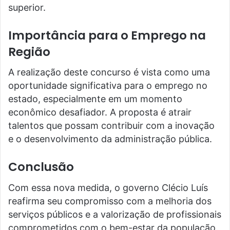
superior.
Importância para o Emprego na
Região
A realização deste concurso é vista como uma
oportunidade significativa para o emprego no
estado, especialmente em um momento
econômico desafiador. A proposta é atrair
talentos que possam contribuir com a inovação
e o desenvolvimento da administração pública.
Conclusão
Com essa nova medida, o governo Clécio Luís
reafirma seu compromisso com a melhoria dos
serviços públicos e a valorização de profissionais
comprometidos com o bem-estar da população.