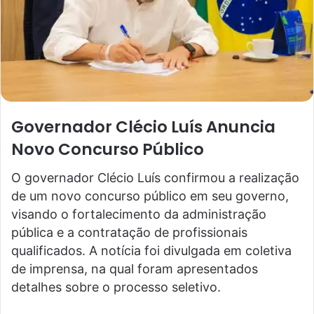
Governador Clécio Luís Anuncia
Novo Concurso Público
O governador Clécio Luís confirmou a realização
de um novo concurso público em seu governo,
visando o fortalecimento da administração
pública e a contratação de profissionais
qualificados. A notícia foi divulgada em coletiva
de imprensa, na qual foram apresentados
detalhes sobre o processo seletivo.