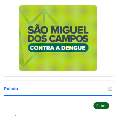
Polícia
Polícia