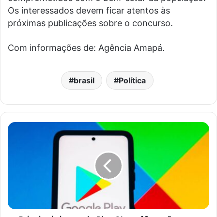
Os interessados devem ficar atentos às
próximas publicações sobre o concurso.
Com informações de: Agência Amapá.
brasil
Política