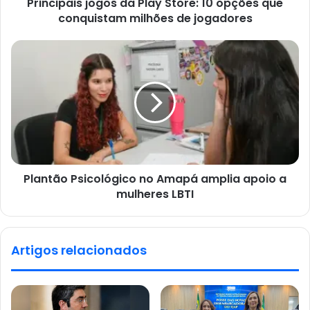
Principais jogos da Play Store: 10 opções que
conquistam milhões de jogadores
Plantão Psicológico no Amapá amplia apoio a
mulheres LBTI
Artigos relacionados