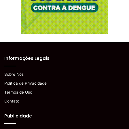
Informações Legais
Sobre Nós
Política de Privacidade
Termos de Uso
Contato
Publicidade