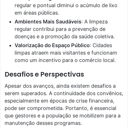
regular e pontual diminui o acúmulo de lixo
em áreas públicas.
Ambientes Mais Saudáveis
: A limpeza
regular contribui para a prevenção de
doenças e a promoção da saúde coletiva.
Valorização do Espaço Público
: Cidades
limpas atraem mais visitantes e funcionam
como um incentivo para o comércio local.
Desafios e Perspectivas
Apesar dos avanços, ainda existem desafios a
serem superados. A continuidade dos convênios,
especialmente em épocas de crise financeira,
pode ser comprometida. Portanto, é essencial
que gestores e a população se mobilizem para a
manutenção desses programas.