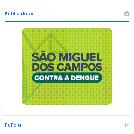
Publicidade
Polícia