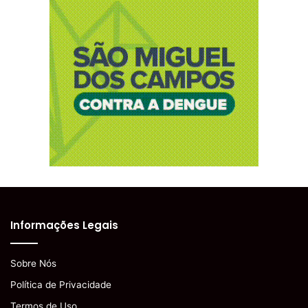
Informações Legais
Sobre Nós
Política de Privacidade
Termos de Uso