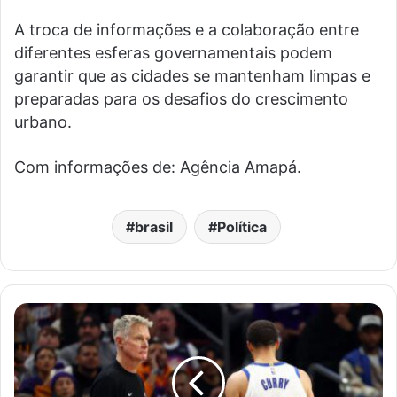
A troca de informações e a colaboração entre
diferentes esferas governamentais podem
garantir que as cidades se mantenham limpas e
preparadas para os desafios do crescimento
urbano.
Com informações de: Agência Amapá.
brasil
Política