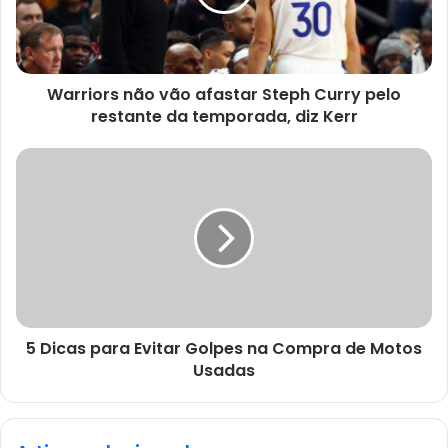
Warriors não vão afastar Steph Curry pelo
restante da temporada, diz Kerr
5 Dicas para Evitar Golpes na Compra de Motos
Usadas