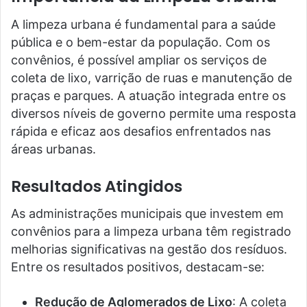
A limpeza urbana é fundamental para a saúde
pública e o bem-estar da população. Com os
convênios, é possível ampliar os serviços de
coleta de lixo, varrição de ruas e manutenção de
praças e parques. A atuação integrada entre os
diversos níveis de governo permite uma resposta
rápida e eficaz aos desafios enfrentados nas
áreas urbanas.
Resultados Atingidos
As administrações municipais que investem em
convênios para a limpeza urbana têm registrado
melhorias significativas na gestão dos resíduos.
Entre os resultados positivos, destacam-se:
Redução de Aglomerados de Lixo
: A coleta