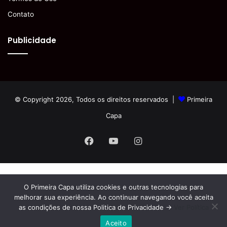
Contato
Publicidade
© Copyright 2026, Todos os direitos reservados |
Primeira
Capa
Facebook
YouTube
Instagram
O Primeira Capa utiliza cookies e outras tecnologias para
melhorar sua experiência. Ao continuar navegando você aceita
as condições de nossa Politica de Privacidade ->
Ver Política
Aceito