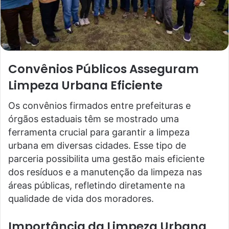
Convênios Públicos Asseguram
Limpeza Urbana Eficiente
Os convênios firmados entre prefeituras e
órgãos estaduais têm se mostrado uma
ferramenta crucial para garantir a limpeza
urbana em diversas cidades. Esse tipo de
parceria possibilita uma gestão mais eficiente
dos resíduos e a manutenção da limpeza nas
áreas públicas, refletindo diretamente na
qualidade de vida dos moradores.
Importância da Limpeza Urbana