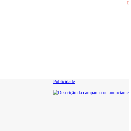
Publicidade