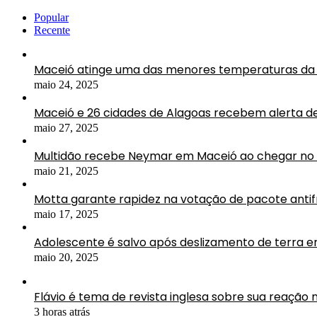
Popular
Recente
Maceió atinge uma das menores temperaturas da 
maio 24, 2025
Maceió e 26 cidades de Alagoas recebem alerta d
maio 27, 2025
Multidão recebe Neymar em Maceió ao chegar no 
maio 21, 2025
Motta garante rapidez na votação de pacote antif
maio 17, 2025
Adolescente é salvo após deslizamento de terra 
maio 20, 2025
Flávio é tema de revista inglesa sobre sua reação n
3 horas atrás