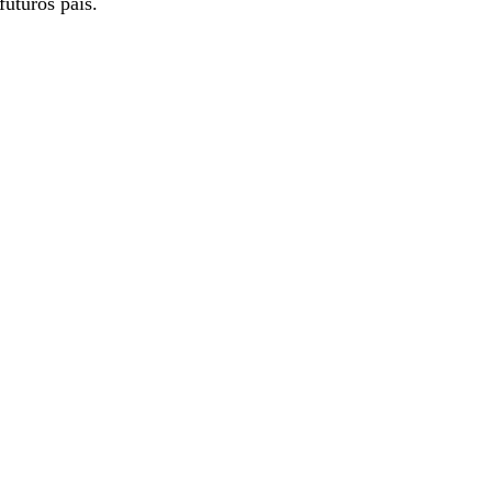
futuros pais.