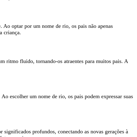
. Ao optar por um nome de rio, os pais não apenas
a criança.
ritmo fluido, tornando-os atraentes para muitos pais. A
. Ao escolher um nome de rio, os pais podem expressar suas
or significados profundos, conectando as novas gerações à