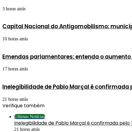
3 horas atrás
Capital Nacional do Antigomobilismo: municíp
10 horas atrás
Emendas parlamentares: entenda o aumento 
17 horas atrás
Inelegibilidade de Pablo Marçal é confirmada 
21 horas atrás
Verifique também
Últimas Notícias
Inelegibilidade de Pablo Marçal é confirmada pelo
21 horas atrás