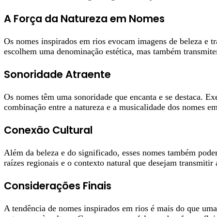
A Força da Natureza em Nomes
Os nomes inspirados em rios evocam imagens de beleza e tr
escolhem uma denominação estética, mas também transmitem 
Sonoridade Atraente
Os nomes têm uma sonoridade que encanta e se destaca. Exe
combinação entre a natureza e a musicalidade dos nomes em 
Conexão Cultural
Além da beleza e do significado, esses nomes também podem 
raízes regionais e o contexto natural que desejam transmitir 
Considerações Finais
A tendência de nomes inspirados em rios é mais do que uma e