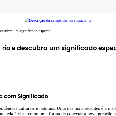
escubra um significado especial
rio e descubra um significado espec
a com Significado
ndências culturais e naturais. Uma das mais recentes é a ins
dência é vista como uma forma de conectar a nova geração à 