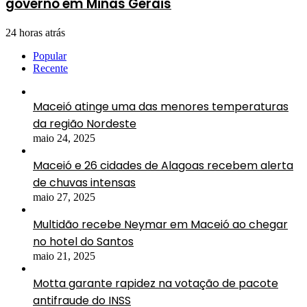
governo em Minas Gerais
24 horas atrás
Popular
Recente
Maceió atinge uma das menores temperaturas
da região Nordeste
maio 24, 2025
Maceió e 26 cidades de Alagoas recebem alerta
de chuvas intensas
maio 27, 2025
Multidão recebe Neymar em Maceió ao chegar
no hotel do Santos
maio 21, 2025
Motta garante rapidez na votação de pacote
antifraude do INSS