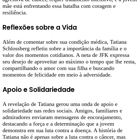
mãe está enfrentando essa batalha com coragem e
resiliência.
Reflexões sobre a Vida
Além de comentar sobre sua condição médica, Tatiana
Schlossberg refletiu sobre a importância da família e o
valor dos momentos cotidianos. A neta de JFK expressa
seu desejo de aproveitar ao máximo o tempo que lhe resta,
compartilhando o amor com sua filha e buscando
momentos de felicidade em meio à adversidade.
Apoio e Solidariedade
A revelação de Tatiana gerou uma onda de apoio e
solidariedade nas redes sociais. Amigos, familiares e
admiradores enviaram mensagens de encorajamento,
destacando a força e a determinação que a jovem
demonstra em sua luta contra a doença. A história de
Tatiana não é apenas sobre a luta contra o câncer, mas