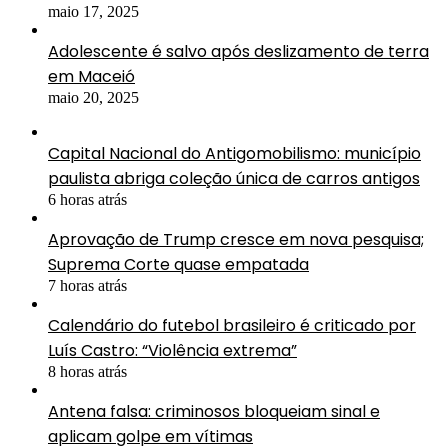
maio 17, 2025
Adolescente é salvo após deslizamento de terra
em Maceió
maio 20, 2025
Capital Nacional do Antigomobilismo: município
paulista abriga coleção única de carros antigos
6 horas atrás
Aprovação de Trump cresce em nova pesquisa;
Suprema Corte quase empatada
7 horas atrás
Calendário do futebol brasileiro é criticado por
Luís Castro: “Violência extrema”
8 horas atrás
Antena falsa: criminosos bloqueiam sinal e
aplicam golpe em vítimas