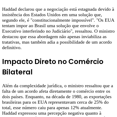
Haddad declarou que a negociação está estagnada devido à
insistência dos Estados Unidos em uma solução que,
segundo ele, é "constitucionalmente impossível". "Os EUA
tentam impor ao Brasil uma solução que envolve o
Executivo interferindo no Judiciário", ressaltou. O ministro
destacou que essa abordagem não apenas inviabiliza as
tratativas, mas também adia a possibilidade de um acordo
definitivo.
Impacto Direto no Comércio
Bilateral
Além da complexidade jurídica, o ministro ressaltou que a
falta de um acordo afeta diretamente o comércio entre os
dois países. Enquanto, na década de 1980, as exportações
brasileiras para os EUA representavam cerca de 25% do
total, esse número caiu para apenas 12% atualmente.
Haddad expressou uma percepção negativa quanto à