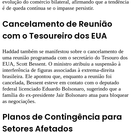
evolução do comércio bilateral, afirmando que a tendência
é de queda contínua se o impasse persistir.
Cancelamento de Reunião
com o Tesoureiro dos EUA
Haddad também se manifestou sobre o cancelamento de
uma reunião programada com o secretário do Tesouro dos
EUA, Scott Bessent. O ministro atribuiu a suspensão à
interferência de figuras associadas à extrema-direita
brasileira. Ele apontou que, enquanto a reunião foi
cancelada, Bessent esteve em contato com o deputado
federal licenciado Eduardo Bolsonaro, sugerindo que a
família do ex-presidente Jair Bolsonaro atua para bloquear
as negociações.
Planos de Contingência para
Setores Afetados