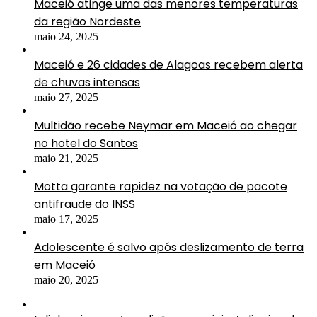
Maceió atinge uma das menores temperaturas
da região Nordeste
maio 24, 2025
Maceió e 26 cidades de Alagoas recebem alerta
de chuvas intensas
maio 27, 2025
Multidão recebe Neymar em Maceió ao chegar
no hotel do Santos
maio 21, 2025
Motta garante rapidez na votação de pacote
antifraude do INSS
maio 17, 2025
Adolescente é salvo após deslizamento de terra
em Maceió
maio 20, 2025