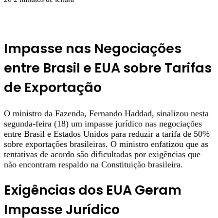
Impasse nas Negociações
entre Brasil e EUA sobre Tarifas
de Exportação
O ministro da Fazenda, Fernando Haddad, sinalizou nesta
segunda-feira (18) um impasse jurídico nas negociações
entre Brasil e Estados Unidos para reduzir a tarifa de 50%
sobre exportações brasileiras. O ministro enfatizou que as
tentativas de acordo são dificultadas por exigências que
não encontram respaldo na Constituição brasileira.
Exigências dos EUA Geram
Impasse Jurídico