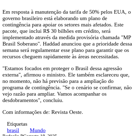
Em resposta à manutenção da tarifa de 50% pelos EUA, o
governo brasileiro está elaborando um plano de
contingência para apoiar os setores mais afetados. Este
pacote, que inclui R$ 30 bilhões em crédito, será
implementado através da medida provisória chamada "MP
Brasil Soberano". Haddad anunciou que a prioridade dessa
semana será regulamentar esse plano para garantir que os
recursos cheguem rapidamente às áreas necessitadas.
"Estamos focados em proteger o Brasil dessa agressão
externa", afirmou o ministro. Ele também esclareceu que,
no momento, não há previsão para a ampliação do
programa de contingência. "Se o cenário se confirmar, não
vejo razão para ampliar. Vamos acompanhar os
desdobramentos", concluiu.
Com informações de: Revista Oeste.
Etiquetas
brasil
Mundo