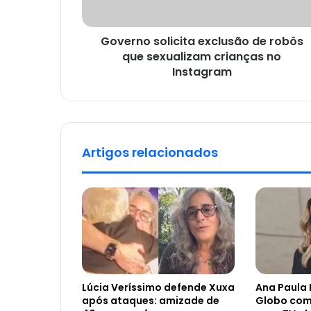
Governo solicita exclusão de robôs
que sexualizam crianças no
Instagram
Artigos relacionados
Lúcia Veríssimo defende Xuxa
Ana Paula 
após ataques: amizade de
Globo com