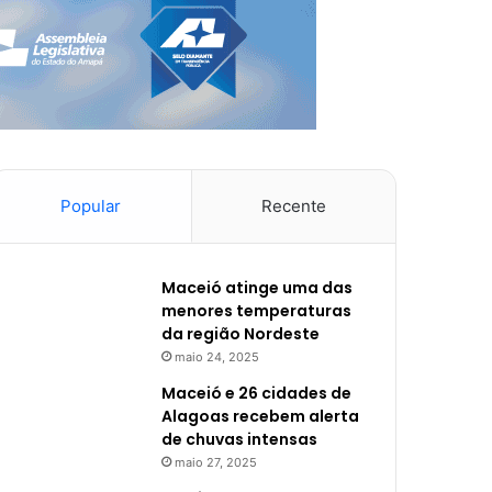
Popular
Recente
Maceió atinge uma das
menores temperaturas
da região Nordeste
maio 24, 2025
Maceió e 26 cidades de
Alagoas recebem alerta
de chuvas intensas
maio 27, 2025