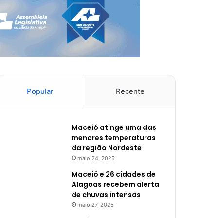
Popular
Recente
Maceió atinge uma das
menores temperaturas
da região Nordeste
maio 24, 2025
Maceió e 26 cidades de
Alagoas recebem alerta
de chuvas intensas
maio 27, 2025