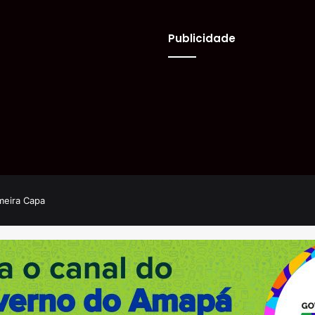
Publicidade
meira Capa