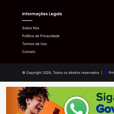
Informações Legais
Sobre Nós
Política de Privacidade
Termos de Uso
Contato
© Copyright 2026, Todos os direitos reservados |
Pri