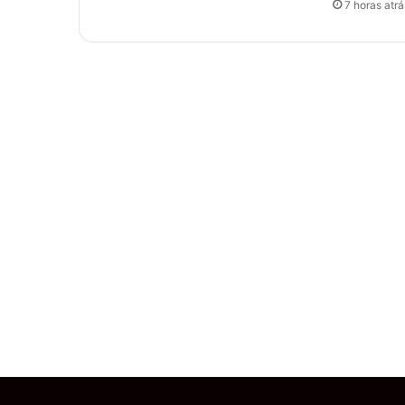
7 horas atrá