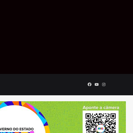
Facebook
YouTube
Instagram