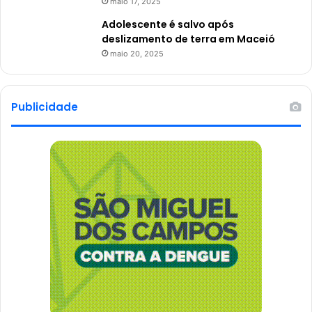
maio 17, 2025
Adolescente é salvo após
deslizamento de terra em Maceió
maio 20, 2025
Publicidade