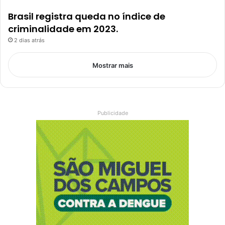
Brasil registra queda no índice de
criminalidade em 2023.
2 dias atrás
Mostrar mais
Publicidade