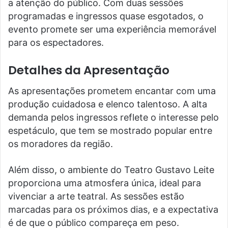
a atenção do público. Com duas sessões
programadas e ingressos quase esgotados, o
evento promete ser uma experiência memorável
para os espectadores.
Detalhes da Apresentação
As apresentações prometem encantar com uma
produção cuidadosa e elenco talentoso. A alta
demanda pelos ingressos reflete o interesse pelo
espetáculo, que tem se mostrado popular entre
os moradores da região.
Além disso, o ambiente do Teatro Gustavo Leite
proporciona uma atmosfera única, ideal para
vivenciar a arte teatral. As sessões estão
marcadas para os próximos dias, e a expectativa
é de que o público compareça em peso.