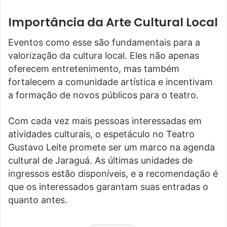
Importância da Arte Cultural Local
Eventos como esse são fundamentais para a
valorização da cultura local. Eles não apenas
oferecem entretenimento, mas também
fortalecem a comunidade artística e incentivam
a formação de novos públicos para o teatro.
Com cada vez mais pessoas interessadas em
atividades culturais, o espetáculo no Teatro
Gustavo Leite promete ser um marco na agenda
cultural de Jaraguá. As últimas unidades de
ingressos estão disponíveis, e a recomendação é
que os interessados garantam suas entradas o
quanto antes.