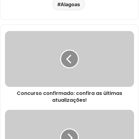
Alagoas
Concurso confirmado: confira as últimas
atualizações!