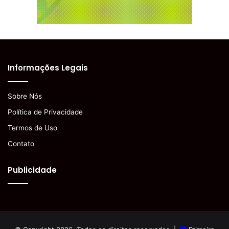
Informações Legais
Sobre Nós
Política de Privacidade
Termos de Uso
Contato
Publicidade