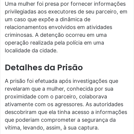
Uma mulher foi presa por fornecer informações
privilegiadas aos executores de seu parceiro, em
um caso que expõe a dinâmica de
relacionamentos envolvidos em atividades
criminosas. A detenção ocorreu em uma
operação realizada pela polícia em uma
localidade da cidade.
Detalhes da Prisão
A prisão foi efetuada após investigações que
revelaram que a mulher, conhecida por sua
proximidade com o parceiro, colaborava
ativamente com os agressores. As autoridades
descobriram que ela tinha acesso a informações
que poderiam comprometer a segurança da
vítima, levando, assim, à sua captura.