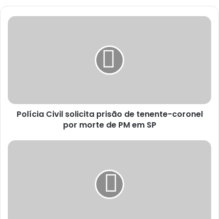
Polícia Civil solicita prisão de tenente-coronel
por morte de PM em SP