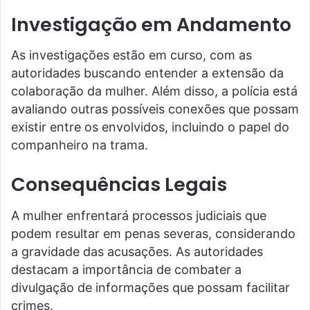
Investigação em Andamento
As investigações estão em curso, com as
autoridades buscando entender a extensão da
colaboração da mulher. Além disso, a polícia está
avaliando outras possíveis conexões que possam
existir entre os envolvidos, incluindo o papel do
companheiro na trama.
Consequências Legais
A mulher enfrentará processos judiciais que
podem resultar em penas severas, considerando
a gravidade das acusações. As autoridades
destacam a importância de combater a
divulgação de informações que possam facilitar
crimes.