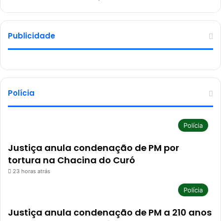
Publicidade
Polícia
Polícia
Justiça anula condenação de PM por
tortura na Chacina do Curó
23 horas atrás
Polícia
Justiça anula condenação de PM a 210 anos