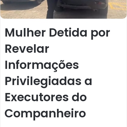
Mulher Detida por
Revelar
Informações
Privilegiadas a
Executores do
Companheiro