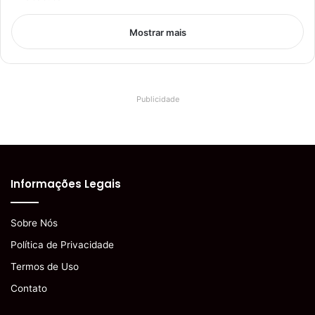
Mostrar mais
Publicidade
Informações Legais
Sobre Nós
Política de Privacidade
Termos de Uso
Contato