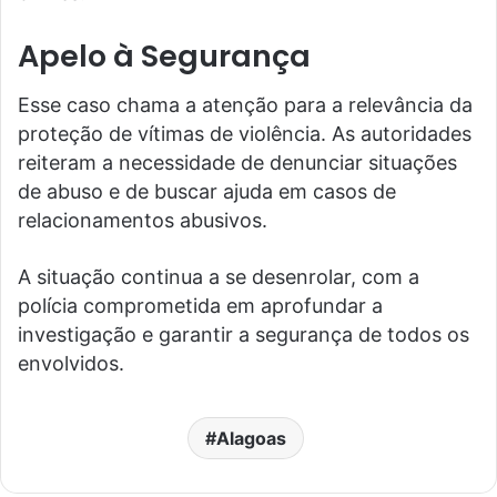
Apelo à Segurança
Esse caso chama a atenção para a relevância da
proteção de vítimas de violência. As autoridades
reiteram a necessidade de denunciar situações
de abuso e de buscar ajuda em casos de
relacionamentos abusivos.
A situação continua a se desenrolar, com a
polícia comprometida em aprofundar a
investigação e garantir a segurança de todos os
envolvidos.
Alagoas