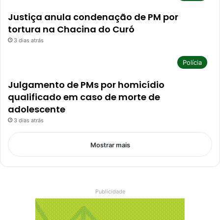
Justiça anula condenação de PM por
tortura na Chacina do Curó
3 dias atrás
Polícia
Julgamento de PMs por homicídio
qualificado em caso de morte de
adolescente
3 dias atrás
Mostrar mais
Publicidade