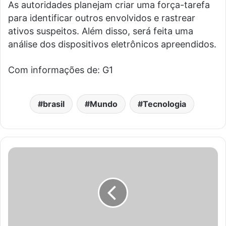
As autoridades planejam criar uma força-tarefa
para identificar outros envolvidos e rastrear
ativos suspeitos. Além disso, será feita uma
análise dos dispositivos eletrônicos apreendidos.
Com informações de: G1
brasil
Mundo
Tecnologia