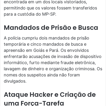
encontrada em um dos locais vistoriados,
permitindo que os valores fossem transferidos
para a custódia do MP-SP.
Mandados de Prisão e Busca
A polícia cumpriu dois mandados de prisão
temporária e cinco mandados de busca e
apreensão em Goiás e Pará. Os envolvidos
enfrentarão acusações de invasão de dispositivo
informático, furto mediante fraude eletrônica,
lavagem de dinheiro e organização criminosa. Os
nomes dos suspeitos ainda não foram
divulgados.
Ataque Hacker e Criação de
uma Força-Tarefa