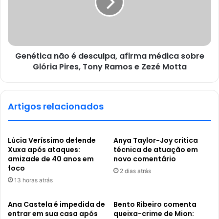
Genética não é desculpa, afirma médica sobre
Glória Pires, Tony Ramos e Zezé Motta
Artigos relacionados
Lúcia Veríssimo defende
Anya Taylor-Joy critica
Xuxa após ataques:
técnica de atuação em
amizade de 40 anos em
novo comentário
foco
2 dias atrás
13 horas atrás
Ana Castela é impedida de
Bento Ribeiro comenta
entrar em sua casa após
queixa-crime de Mion: