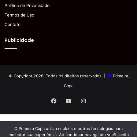
Política de Privacidade
Termos de Uso
Contato
Publicidade
© Copyright 2026, Todos os direitos reservados |
Primeira
Capa
Facebook
YouTube
Instagram
O Primeira Capa utiliza cookies e outras tecnologias para
melhorar sua experiência. Ao continuar navegando você aceita