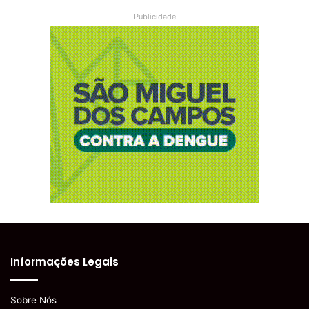
Publicidade
Informações Legais
Sobre Nós