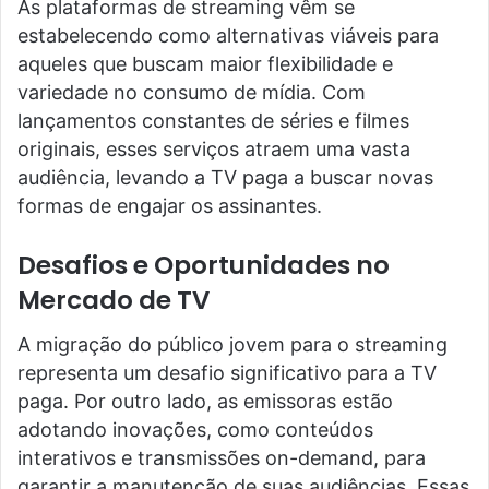
As plataformas de streaming vêm se
estabelecendo como alternativas viáveis para
aqueles que buscam maior flexibilidade e
variedade no consumo de mídia. Com
lançamentos constantes de séries e filmes
originais, esses serviços atraem uma vasta
audiência, levando a TV paga a buscar novas
formas de engajar os assinantes.
Desafios e Oportunidades no
Mercado de TV
A migração do público jovem para o streaming
representa um desafio significativo para a TV
paga. Por outro lado, as emissoras estão
adotando inovações, como conteúdos
interativos e transmissões on-demand, para
garantir a manutenção de suas audiências. Essas