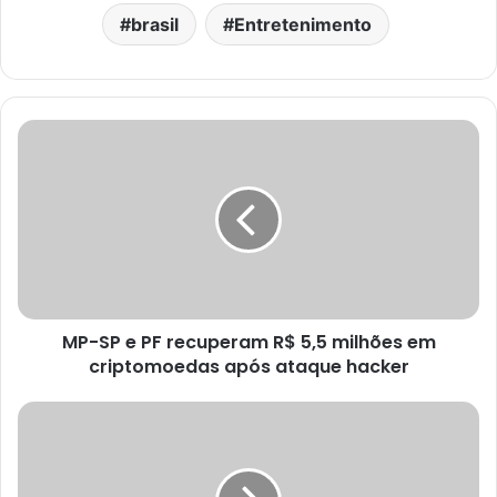
brasil
Entretenimento
MP-SP e PF recuperam R$ 5,5 milhões em
criptomoedas após ataque hacker