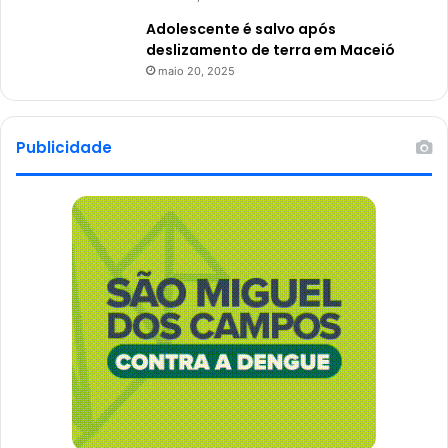
Adolescente é salvo após
deslizamento de terra em Maceió
maio 20, 2025
Publicidade