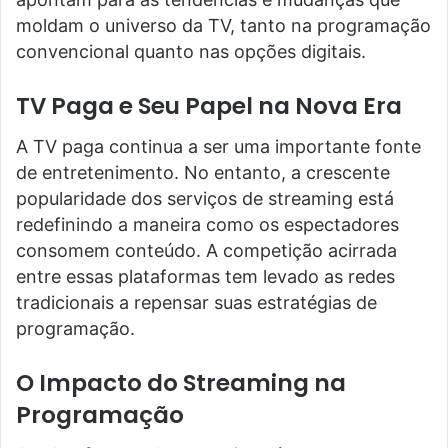
moldam o universo da TV, tanto na programação
convencional quanto nas opções digitais.
TV Paga e Seu Papel na Nova Era
A TV paga continua a ser uma importante fonte
de entretenimento. No entanto, a crescente
popularidade dos serviços de streaming está
redefinindo a maneira como os espectadores
consomem conteúdo. A competição acirrada
entre essas plataformas tem levado as redes
tradicionais a repensar suas estratégias de
programação.
O Impacto do Streaming na
Programação