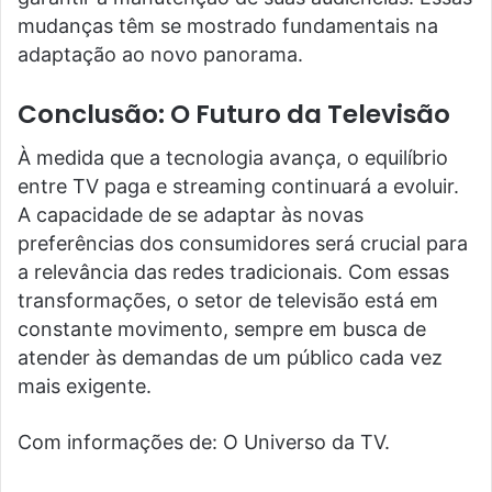
mudanças têm se mostrado fundamentais na
adaptação ao novo panorama.
Conclusão: O Futuro da Televisão
À medida que a tecnologia avança, o equilíbrio
entre TV paga e streaming continuará a evoluir.
A capacidade de se adaptar às novas
preferências dos consumidores será crucial para
a relevância das redes tradicionais. Com essas
transformações, o setor de televisão está em
constante movimento, sempre em busca de
atender às demandas de um público cada vez
mais exigente.
Com informações de: O Universo da TV.