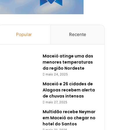
Popular
Recente
Maceió atinge uma das
menores temperaturas
da região Nordeste
maio 24, 2025
Maceió e 26 cidades de
Alagoas recebem alerta
de chuvas intensas
maio 27, 2025
Multidão recebe Neymar
em Maceió ao chegar no
hotel do Santos