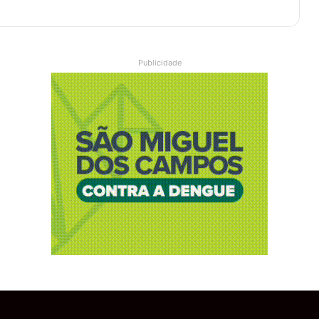
Publicidade