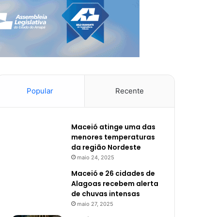
Popular
Recente
Maceió atinge uma das
menores temperaturas
da região Nordeste
maio 24, 2025
Maceió e 26 cidades de
Alagoas recebem alerta
de chuvas intensas
maio 27, 2025