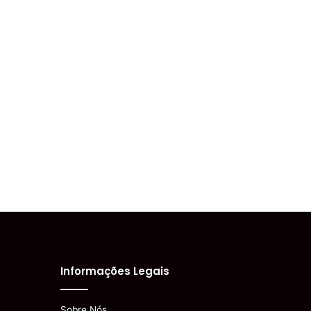
Informações Legais
Sobre Nós