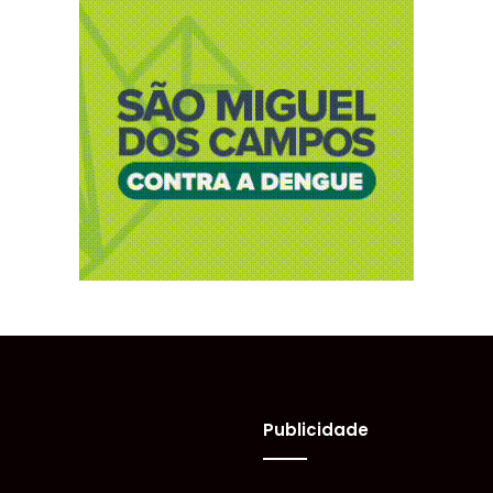
Publicidade