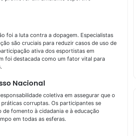
o foi a luta contra a dopagem. Especialistas
ção são cruciais para reduzir casos de uso de
participação ativa dos esportistas em
foi destacada como um fator vital para
.
so Nacional
esponsabilidade coletiva em assegurar que o
 práticas corruptas. Os participantes se
 de fomento à cidadania e à educação
limpo em todas as esferas.