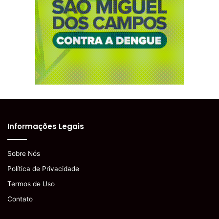
Informações Legais
Sobre Nós
Política de Privacidade
Termos de Uso
Contato