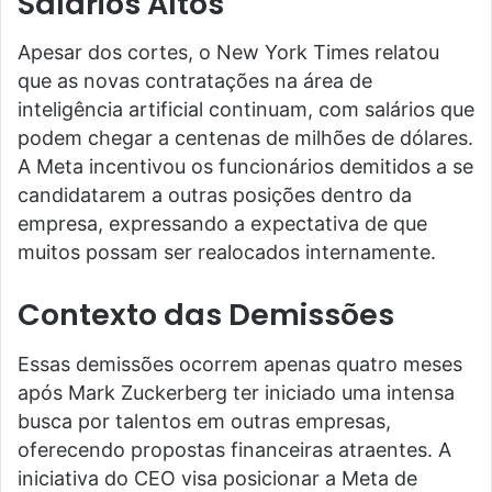
Salários Altos
Apesar dos cortes, o New York Times relatou
que as novas contratações na área de
inteligência artificial continuam, com salários que
podem chegar a centenas de milhões de dólares.
A Meta incentivou os funcionários demitidos a se
candidatarem a outras posições dentro da
empresa, expressando a expectativa de que
muitos possam ser realocados internamente.
Contexto das Demissões
Essas demissões ocorrem apenas quatro meses
após Mark Zuckerberg ter iniciado uma intensa
busca por talentos em outras empresas,
oferecendo propostas financeiras atraentes. A
iniciativa do CEO visa posicionar a Meta de