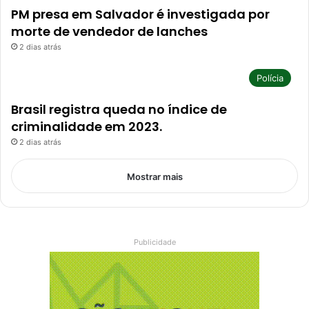
PM presa em Salvador é investigada por
morte de vendedor de lanches
2 dias atrás
Polícia
Brasil registra queda no índice de
criminalidade em 2023.
2 dias atrás
Mostrar mais
Publicidade