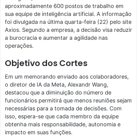
aproximadamente 600 postos de trabalho em
sua equipe de inteligência artificial. A informação
foi divulgada na última quarta-feira (22) pelo site
Axios. Segundo a empresa, a decisão visa reduzir
a burocracia e aumentar a agilidade nas
operações.
Objetivo dos Cortes
Em um memorando enviado aos colaboradores,
o diretor de IA da Meta, Alexandr Wang,
destacou que a diminuição do número de
funcionários permitirá que menos reuniões sejam
necessárias para a tomada de decisões. Com
isso, espera-se que cada membro da equipe
obtenha mais responsabilidade, autonomia e
impacto em suas funções.