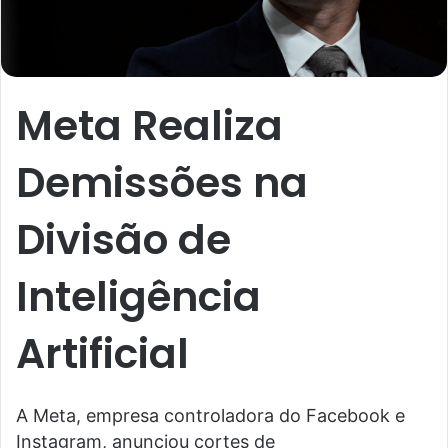
Meta Realiza
Demissões na
Divisão de
Inteligência
Artificial
A Meta, empresa controladora do Facebook e
Instagram, anunciou cortes de