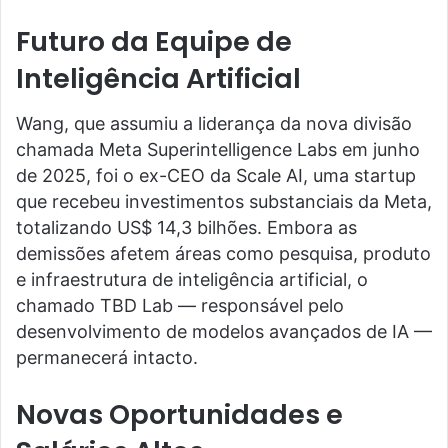
Futuro da Equipe de
Inteligência Artificial
Wang, que assumiu a liderança da nova divisão
chamada Meta Superintelligence Labs em junho
de 2025, foi o ex-CEO da Scale AI, uma startup
que recebeu investimentos substanciais da Meta,
totalizando US$ 14,3 bilhões. Embora as
demissões afetem áreas como pesquisa, produto
e infraestrutura de inteligência artificial, o
chamado TBD Lab — responsável pelo
desenvolvimento de modelos avançados de IA —
permanecerá intacto.
Novas Oportunidades e