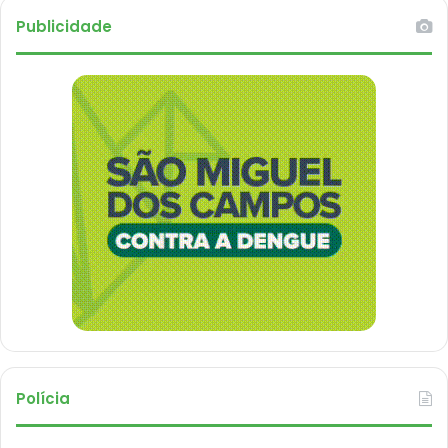
Publicidade
Polícia