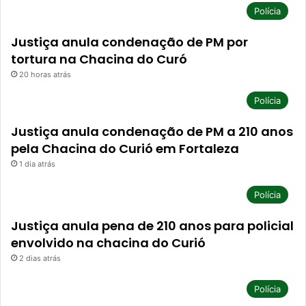
Polícia
Justiça anula condenação de PM por
tortura na Chacina do Curó
20 horas atrás
Polícia
Justiça anula condenação de PM a 210 anos
pela Chacina do Curió em Fortaleza
1 dia atrás
Polícia
Justiça anula pena de 210 anos para policial
envolvido na chacina do Curió
2 dias atrás
Polícia