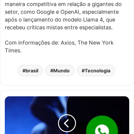
maneira competitiva em relação a gigantes do
setor, como Google e OpenAI, especialmente
após o lançamento do modelo Llama 4, que
recebeu críticas mistas entre especialistas.
Com informações de: Axios, The New York
Times.
brasil
Mundo
Tecnologia