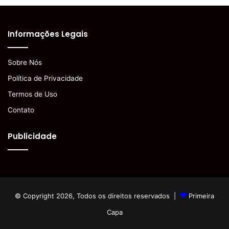
Informações Legais
Sobre Nós
Política de Privacidade
Termos de Uso
Contato
Publicidade
© Copyright 2026, Todos os direitos reservados |
Primeira
Capa