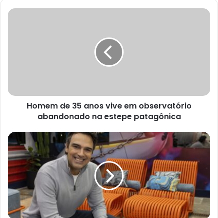
Homem de 35 anos vive em observatório
abandonado na estepe patagônica