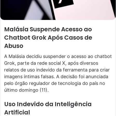
Malásia Suspende Acesso ao
Chatbot Grok Após Casos de
Abuso
A Malásia decidiu suspender o acesso ao chatbot
Grok, parte da rede social X, após diversos
relatos de uso indevido da ferramenta para criar
imagens íntimas falsas. A decisão foi anunciada
pelo órgão regulador de tecnologia do país no
último domingo (11).
Uso Indevido da Inteligência
Artificial