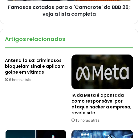
Famosos cotados para o 'Camarote' do BBB 26;
veja a lista completa
Artigos relacionados
Antena falsa: criminosos
bloqueiam sinal e aplicam
golpe em vítimas
6 horas atrás
IA da Meta é apontada
como responsável por
ataque hacker a empresa,
revela site
15 horas atrás