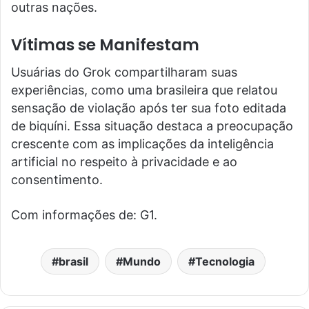
outras nações.
Vítimas se Manifestam
Usuárias do Grok compartilharam suas
experiências, como uma brasileira que relatou
sensação de violação após ter sua foto editada
de biquíni. Essa situação destaca a preocupação
crescente com as implicações da inteligência
artificial no respeito à privacidade e ao
consentimento.
Com informações de: G1.
brasil
Mundo
Tecnologia