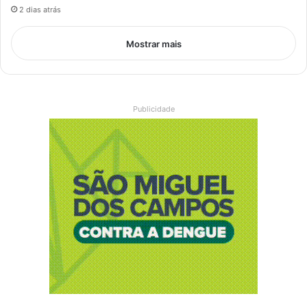
2 dias atrás
Mostrar mais
Publicidade