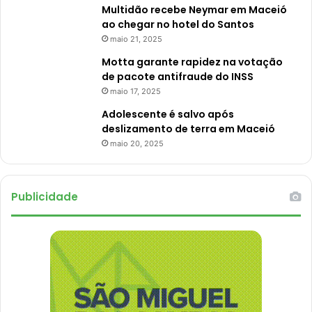
Multidão recebe Neymar em Maceió
ao chegar no hotel do Santos
maio 21, 2025
Motta garante rapidez na votação
de pacote antifraude do INSS
maio 17, 2025
Adolescente é salvo após
deslizamento de terra em Maceió
maio 20, 2025
Publicidade