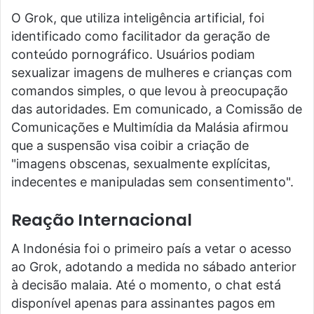
O Grok, que utiliza inteligência artificial, foi
identificado como facilitador da geração de
conteúdo pornográfico. Usuários podiam
sexualizar imagens de mulheres e crianças com
comandos simples, o que levou à preocupação
das autoridades. Em comunicado, a Comissão de
Comunicações e Multimídia da Malásia afirmou
que a suspensão visa coibir a criação de
"imagens obscenas, sexualmente explícitas,
indecentes e manipuladas sem consentimento".
Reação Internacional
A Indonésia foi o primeiro país a vetar o acesso
ao Grok, adotando a medida no sábado anterior
à decisão malaia. Até o momento, o chat está
disponível apenas para assinantes pagos em