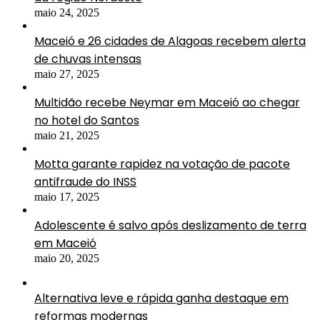
maio 24, 2025
Maceió e 26 cidades de Alagoas recebem alerta
de chuvas intensas
maio 27, 2025
Multidão recebe Neymar em Maceió ao chegar
no hotel do Santos
maio 21, 2025
Motta garante rapidez na votação de pacote
antifraude do INSS
maio 17, 2025
Adolescente é salvo após deslizamento de terra
em Maceió
maio 20, 2025
Alternativa leve e rápida ganha destaque em
reformas modernas