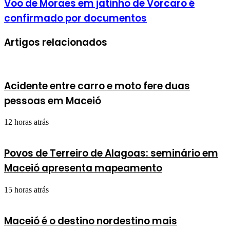
Voo de Moraes em jatinho de Vorcaro é
confirmado por documentos
Artigos relacionados
Acidente entre carro e moto fere duas
pessoas em Maceió
12 horas atrás
Povos de Terreiro de Alagoas: seminário em
Maceió apresenta mapeamento
15 horas atrás
Maceió é o destino nordestino mais