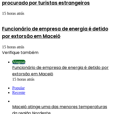
procurado por turistas estrangeiros
15 horas atrás
Funcionário de empresa de energia é detido
por extorsão em Maceió
15 horas atrás
Verifique também
Fechar
Alagoas
Funcionário de empresa de energia é detido por
extorsão em Maceió
15 horas atrás
Popular
Recente
Maceió atinge uma das menores temperaturas
da região Nordeste