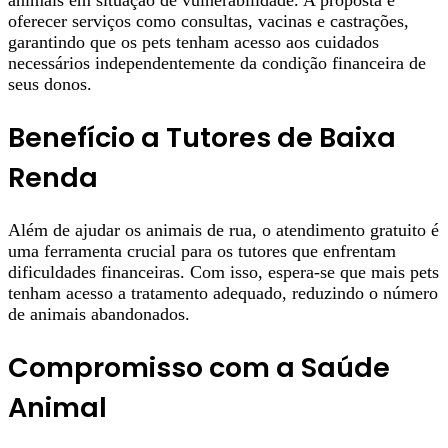
animais em situação de vulnerabilidade. A proposta é
oferecer serviços como consultas, vacinas e castrações,
garantindo que os pets tenham acesso aos cuidados
necessários independentemente da condição financeira de
seus donos.
Benefício a Tutores de Baixa
Renda
Além de ajudar os animais de rua, o atendimento gratuito é
uma ferramenta crucial para os tutores que enfrentam
dificuldades financeiras. Com isso, espera-se que mais pets
tenham acesso a tratamento adequado, reduzindo o número
de animais abandonados.
Compromisso com a Saúde
Animal