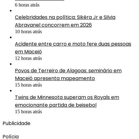
6 horas atrás
Celebridades na política: Sikêra Jr e Silvia
Abravanel concorrem em 2026
10 horas atrás
Acidente entre carro e moto fere duas pessoas
em Maceió
12 horas atrás
Povos de Terreiro de Alagoas: seminário em
Maceió apresenta mapeamento
15 horas atrás
Twins de Minnesota superam os Royals em
emocionante partida de beisebol
15 horas atrás
Publicidade
Polícia