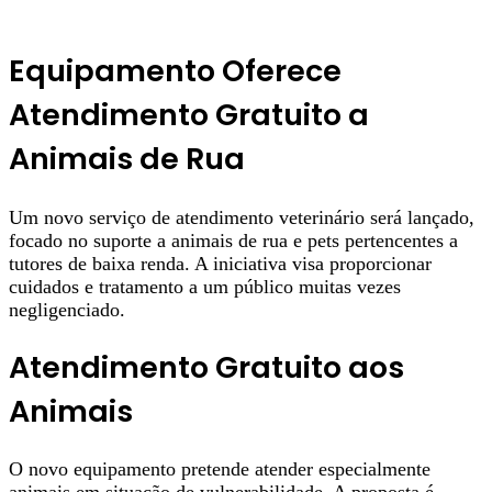
Equipamento Oferece
Atendimento Gratuito a
Animais de Rua
Um novo serviço de atendimento veterinário será lançado,
focado no suporte a animais de rua e pets pertencentes a
tutores de baixa renda. A iniciativa visa proporcionar
cuidados e tratamento a um público muitas vezes
negligenciado.
Atendimento Gratuito aos
Animais
O novo equipamento pretende atender especialmente