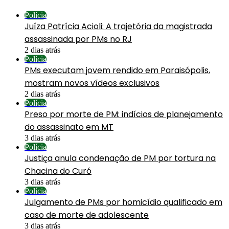
Polícia
Juíza Patrícia Acioli: A trajetória da magistrada
assassinada por PMs no RJ
2 dias atrás
Polícia
PMs executam jovem rendido em Paraisópolis,
mostram novos vídeos exclusivos
2 dias atrás
Polícia
Preso por morte de PM: indícios de planejamento
do assassinato em MT
3 dias atrás
Polícia
Justiça anula condenação de PM por tortura na
Chacina do Curó
3 dias atrás
Polícia
Julgamento de PMs por homicídio qualificado em
caso de morte de adolescente
3 dias atrás