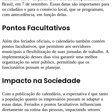
Brasil, em 7 de setembro. Essas datas são importantes para
os cidadãos e para o comércio local, que se programam,
com antecedência, em função delas.
Pontos Facultativos
Além dos feriados oficiais, o calendário também contém
pontos facultativos, que permitem aos servidores
municipais a flexibilização de suas jornadas de trabalho. A
implementação desses dias visa garantir uma melhor
organização no setor público, permitindo que os
funcionários possam se planejar.
Impacto na Sociedade
Com a publicação do calendário, a expectativa é que tanto
a população quanto os empresários possam se adaptar a
essas datas. Feriados e pontos facultativos influenciam
diretamente na rotina das pessoas, impactando setores