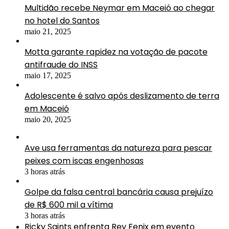
Multidão recebe Neymar em Maceió ao chegar
no hotel do Santos
maio 21, 2025
Motta garante rapidez na votação de pacote
antifraude do INSS
maio 17, 2025
Adolescente é salvo após deslizamento de terra
em Maceió
maio 20, 2025
Ave usa ferramentas da natureza para pescar
peixes com iscas engenhosas
3 horas atrás
Golpe da falsa central bancária causa prejuízo
de R$ 600 mil a vítima
3 horas atrás
Ricky Saints enfrenta Rey Fenix em evento