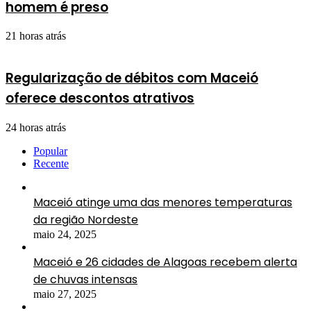
homem é preso
21 horas atrás
Regularização de débitos com Maceió
oferece descontos atrativos
24 horas atrás
Popular
Recente
Maceió atinge uma das menores temperaturas
da região Nordeste
maio 24, 2025
Maceió e 26 cidades de Alagoas recebem alerta
de chuvas intensas
maio 27, 2025