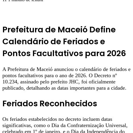
Prefeitura de Maceió Define
Calendário de Feriados e
Pontos Facultativos para 2026
A Prefeitura de Maceió anunciou o calendário de feriados e
pontos facultativos para o ano de 2026. O Decreto nº
10.234, assinado pelo prefeito JHC, foi oficialmente
publicado, detalhando as datas importantes para a cidade.
Feriados Reconhecidos
Os feriados estabelecidos no decreto incluem datas
significativas, como o Dia da Confraternização Universal,
celebrado em 1º de janeiro, e o Dia da Independência do