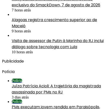
exclusivo do SmackDown, 7 de agosto de 2026
7 horas atrás
Alagoas registra crescimento superior ao de
Maceió
9 horas atrás
Visita de assessor de Putin à Marinha do RJ inclui
diálogo sobre tecnologia com Lula
10 horas atrás
Publicidade
Polícia
Polícia
Juíza Patrícia Acioli: A trajetória da magistrada
assassinada por PMs no RJ
3 dias atrás
Polícia
PMs executam jovem rendido em Paraisópolis,