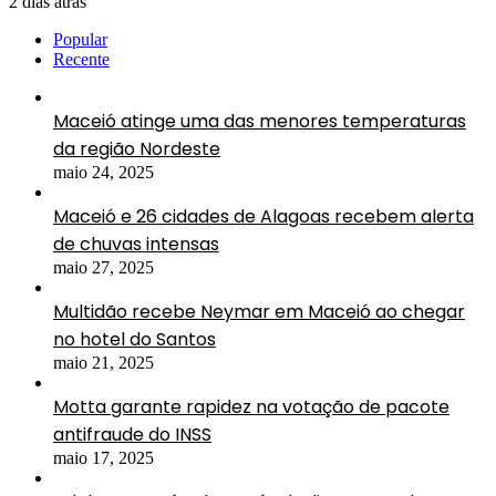
2 dias atrás
Popular
Recente
Maceió atinge uma das menores temperaturas
da região Nordeste
maio 24, 2025
Maceió e 26 cidades de Alagoas recebem alerta
de chuvas intensas
maio 27, 2025
Multidão recebe Neymar em Maceió ao chegar
no hotel do Santos
maio 21, 2025
Motta garante rapidez na votação de pacote
antifraude do INSS
maio 17, 2025