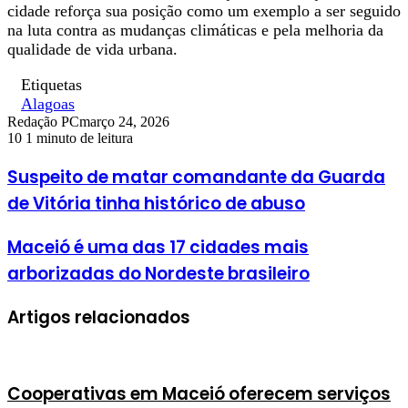
cidade reforça sua posição como um exemplo a ser seguido
na luta contra as mudanças climáticas e pela melhoria da
qualidade de vida urbana.
Etiquetas
Alagoas
Redação PC
março 24, 2026
10
1 minuto de leitura
Suspeito de matar comandante da Guarda
de Vitória tinha histórico de abuso
Maceió é uma das 17 cidades mais
arborizadas do Nordeste brasileiro
Artigos relacionados
Cooperativas em Maceió oferecem serviços