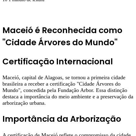
Maceió é Reconhecida como
"Cidade Árvores do Mundo"
Certificação Internacional
Maceió, capital de Alagoas, se tornou a primeira cidade
brasileira a receber a certificação "Cidade Árvores do
Mundo", concedida pela Fundação Arbor. Essa distinção
destaca a importância do meio ambiente e a preservação da
arborização urbana.
Importância da Arborização
A certificação de Maceió reflete o compromisso da cidade