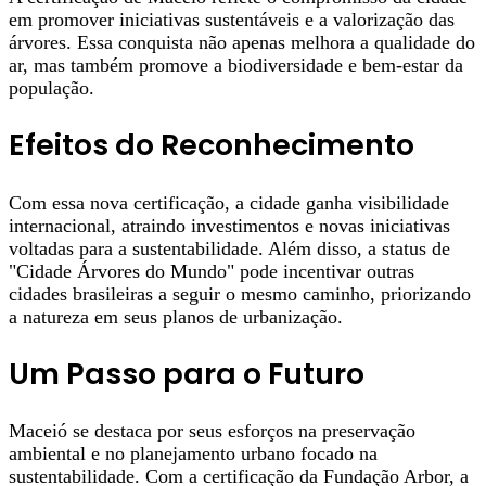
em promover iniciativas sustentáveis e a valorização das
árvores. Essa conquista não apenas melhora a qualidade do
ar, mas também promove a biodiversidade e bem-estar da
população.
Efeitos do Reconhecimento
Com essa nova certificação, a cidade ganha visibilidade
internacional, atraindo investimentos e novas iniciativas
voltadas para a sustentabilidade. Além disso, a status de
"Cidade Árvores do Mundo" pode incentivar outras
cidades brasileiras a seguir o mesmo caminho, priorizando
a natureza em seus planos de urbanização.
Um Passo para o Futuro
Maceió se destaca por seus esforços na preservação
ambiental e no planejamento urbano focado na
sustentabilidade. Com a certificação da Fundação Arbor, a