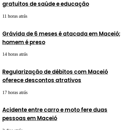
gratuitos de saúde e educação
11 horas atrás
Grávida de 6 meses é atacada em Maceió;
homem é preso
14 horas atrás
Regularização de débitos com Maceió
oferece descontos atrativos
17 horas atrás
Acidente entre carro e moto fere duas
pessoas em Maceió