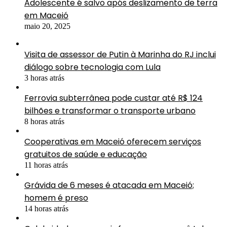
Adolescente é salvo após deslizamento de terra
em Maceió
maio 20, 2025
Visita de assessor de Putin à Marinha do RJ inclui
diálogo sobre tecnologia com Lula
3 horas atrás
Ferrovia subterrânea pode custar até R$ 124
bilhões e transformar o transporte urbano
8 horas atrás
Cooperativas em Maceió oferecem serviços
gratuitos de saúde e educação
11 horas atrás
Grávida de 6 meses é atacada em Maceió;
homem é preso
14 horas atrás