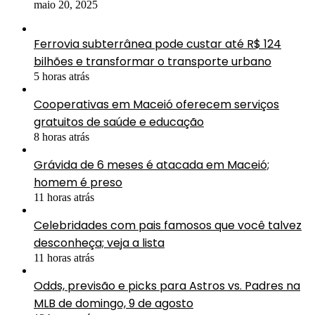
maio 20, 2025
Ferrovia subterrânea pode custar até R$ 124
bilhões e transformar o transporte urbano
5 horas atrás
Cooperativas em Maceió oferecem serviços
gratuitos de saúde e educação
8 horas atrás
Grávida de 6 meses é atacada em Maceió;
homem é preso
11 horas atrás
Celebridades com pais famosos que você talvez
desconheça; veja a lista
11 horas atrás
Odds, previsão e picks para Astros vs. Padres na
MLB de domingo, 9 de agosto