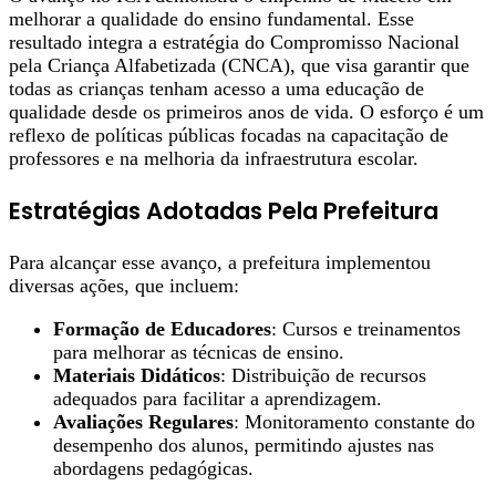
melhorar a qualidade do ensino fundamental. Esse
resultado integra a estratégia do Compromisso Nacional
pela Criança Alfabetizada (CNCA), que visa garantir que
todas as crianças tenham acesso a uma educação de
qualidade desde os primeiros anos de vida. O esforço é um
reflexo de políticas públicas focadas na capacitação de
professores e na melhoria da infraestrutura escolar.
Estratégias Adotadas Pela Prefeitura
Para alcançar esse avanço, a prefeitura implementou
diversas ações, que incluem:
Formação de Educadores
: Cursos e treinamentos
para melhorar as técnicas de ensino.
Materiais Didáticos
: Distribuição de recursos
adequados para facilitar a aprendizagem.
Avaliações Regulares
: Monitoramento constante do
desempenho dos alunos, permitindo ajustes nas
abordagens pedagógicas.