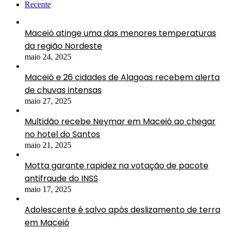
Recente
Maceió atinge uma das menores temperaturas
da região Nordeste
maio 24, 2025
Maceió e 26 cidades de Alagoas recebem alerta
de chuvas intensas
maio 27, 2025
Multidão recebe Neymar em Maceió ao chegar
no hotel do Santos
maio 21, 2025
Motta garante rapidez na votação de pacote
antifraude do INSS
maio 17, 2025
Adolescente é salvo após deslizamento de terra
em Maceió