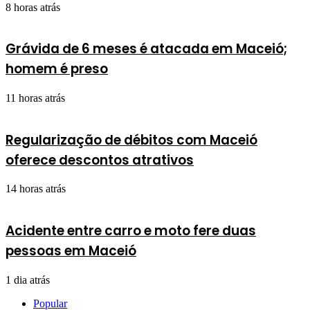
8 horas atrás
Grávida de 6 meses é atacada em Maceió;
homem é preso
11 horas atrás
Regularização de débitos com Maceió
oferece descontos atrativos
14 horas atrás
Acidente entre carro e moto fere duas
pessoas em Maceió
1 dia atrás
Popular