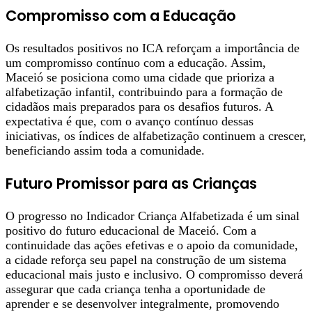
Compromisso com a Educação
Os resultados positivos no ICA reforçam a importância de
um compromisso contínuo com a educação. Assim,
Maceió se posiciona como uma cidade que prioriza a
alfabetização infantil, contribuindo para a formação de
cidadãos mais preparados para os desafios futuros. A
expectativa é que, com o avanço contínuo dessas
iniciativas, os índices de alfabetização continuem a crescer,
beneficiando assim toda a comunidade.
Futuro Promissor para as Crianças
O progresso no Indicador Criança Alfabetizada é um sinal
positivo do futuro educacional de Maceió. Com a
continuidade das ações efetivas e o apoio da comunidade,
a cidade reforça seu papel na construção de um sistema
educacional mais justo e inclusivo. O compromisso deverá
assegurar que cada criança tenha a oportunidade de
aprender e se desenvolver integralmente, promovendo