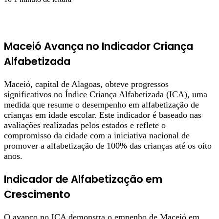
Maceió Avança no Indicador Criança
Alfabetizada
Maceió, capital de Alagoas, obteve progressos
significativos no Índice Criança Alfabetizada (ICA), uma
medida que resume o desempenho em alfabetização de
crianças em idade escolar. Este indicador é baseado nas
avaliações realizadas pelos estados e reflete o
compromisso da cidade com a iniciativa nacional de
promover a alfabetização de 100% das crianças até os oito
anos.
Indicador de Alfabetização em
Crescimento
O avanço no ICA demonstra o empenho de Maceió em