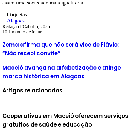
assim uma sociedade mais igualitária.
Etiquetas
Alagoas
Redação PC
abril 6, 2026
10
1 minuto de leitura
Zema afirma que não será vice de Flávio:
“Não recebi convite”
Maceió avança na alfabetização e atinge
marca histórica em Alagoas
Artigos relacionados
Cooperativas em Maceió oferecem serviços
gratuitos de saúde e educação