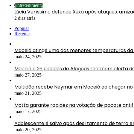
Fechar
Entretenimento
Lúcia Veríssimo defende Xuxa após ataques: amiz
2 dias atrás
Popular
Recente
Maceió atinge uma das menores temperaturas da 
maio 24, 2025
Maceió e 26 cidades de Alagoas recebem alerta d
maio 27, 2025
Multidão recebe Neymar em Maceió ao chegar no 
maio 21, 2025
Motta garante rapidez na votação de pacote antif
maio 17, 2025
Adolescente é salvo após deslizamento de terra 
maio 20, 2025