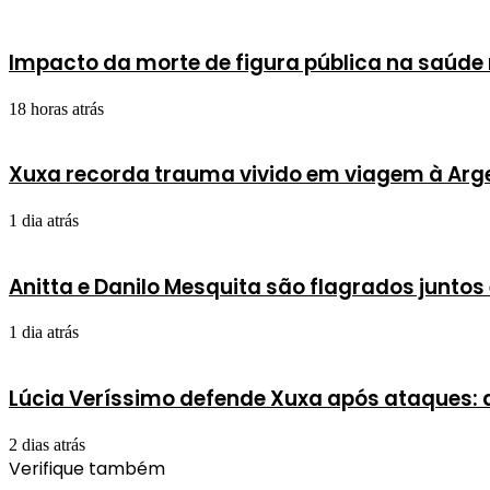
Impacto da morte de figura pública na saúde 
18 horas atrás
Xuxa recorda trauma vivido em viagem à Arg
1 dia atrás
Anitta e Danilo Mesquita são flagrados junto
1 dia atrás
Lúcia Veríssimo defende Xuxa após ataques:
2 dias atrás
Verifique também