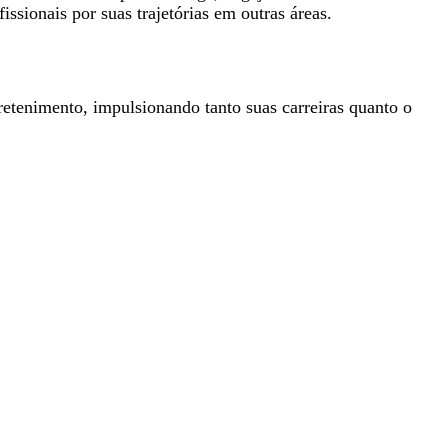
ssionais por suas trajetórias em outras áreas.
retenimento, impulsionando tanto suas carreiras quanto o