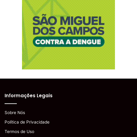
Informações Legais
Sobre Nós
Política de Privacidade
Termos de Uso