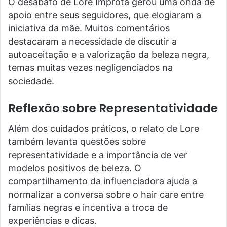
O desabafo de Lore Improta gerou uma onda de
apoio entre seus seguidores, que elogiaram a
iniciativa da mãe. Muitos comentários
destacaram a necessidade de discutir a
autoaceitação e a valorização da beleza negra,
temas muitas vezes negligenciados na
sociedade.
Reflexão sobre Representatividade
Além dos cuidados práticos, o relato de Lore
também levanta questões sobre
representatividade e a importância de ver
modelos positivos de beleza. O
compartilhamento da influenciadora ajuda a
normalizar a conversa sobre o hair care entre
famílias negras e incentiva a troca de
experiências e dicas.