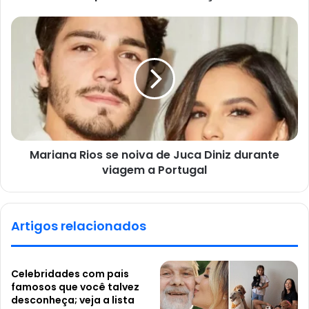
Mariana Rios se noiva de Juca Diniz durante
viagem a Portugal
Artigos relacionados
Celebridades com pais
famosos que você talvez
desconheça; veja a lista