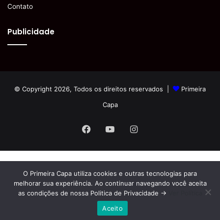
Contato
Publicidade
© Copyright 2026, Todos os direitos reservados |
Primeira
Capa
Facebook
YouTube
Instagram
O Primeira Capa utiliza cookies e outras tecnologias para
melhorar sua experiência. Ao continuar navegando você aceita
as condições de nossa Politica de Privacidade ->
Ver Política
Aceito