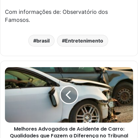
Com informações de: Observatório dos
Famosos.
brasil
Entretenimento
Melhores Advogados de Acidente de Carro:
Qualidades que Fazem a Diferença no Tribunal