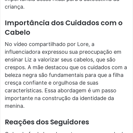
criança.
Importância dos Cuidados com o
Cabelo
No vídeo compartilhado por Lore, a
influenciadora expressou sua preocupação em
ensinar Liz a valorizar seus cabelos, que são
crespos. A mãe destacou que os cuidados com a
beleza negra são fundamentais para que a filha
cresça confiante e orgulhosa de suas
características. Essa abordagem é um passo
importante na construção da identidade da
menina.
Reações dos Seguidores