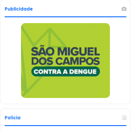
Publicidade
Polícia