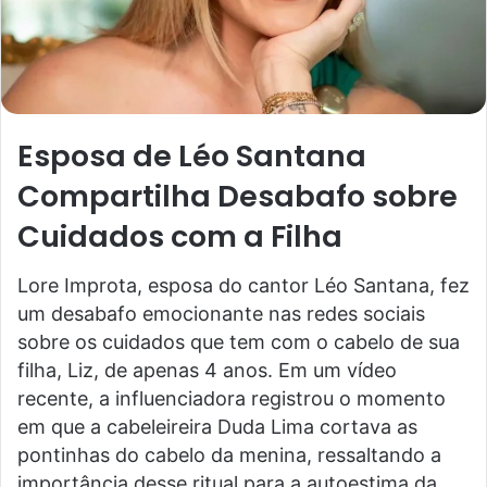
Esposa de Léo Santana
Compartilha Desabafo sobre
Cuidados com a Filha
Lore Improta, esposa do cantor Léo Santana, fez
um desabafo emocionante nas redes sociais
sobre os cuidados que tem com o cabelo de sua
filha, Liz, de apenas 4 anos. Em um vídeo
recente, a influenciadora registrou o momento
em que a cabeleireira Duda Lima cortava as
pontinhas do cabelo da menina, ressaltando a
importância desse ritual para a autoestima da