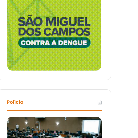
Polícia