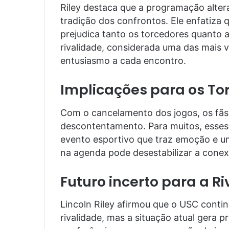
Riley destaca que a programação alte
tradição dos confrontos. Ele enfatiza q
prejudica tanto os torcedores quanto a 
rivalidade, considerada uma das mais v
entusiasmo a cada encontro.
Implicações para os To
Com o cancelamento dos jogos, os fã
descontentamento. Para muitos, esses
evento esportivo que traz emoção e 
na agenda pode desestabilizar a conex
Futuro incerto para a R
Lincoln Riley afirmou que o USC contin
rivalidade, mas a situação atual gera