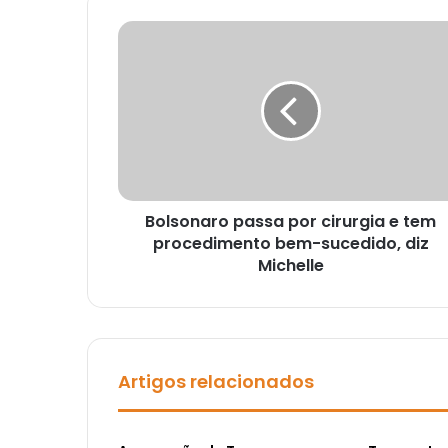
Bolsonaro passa por cirurgia e tem
procedimento bem-sucedido, diz
Michelle
Artigos relacionados