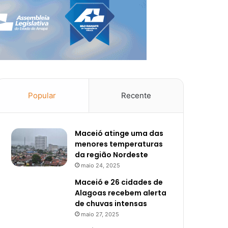
Popular
Recente
Maceió atinge uma das
menores temperaturas
da região Nordeste
maio 24, 2025
Maceió e 26 cidades de
Alagoas recebem alerta
de chuvas intensas
maio 27, 2025