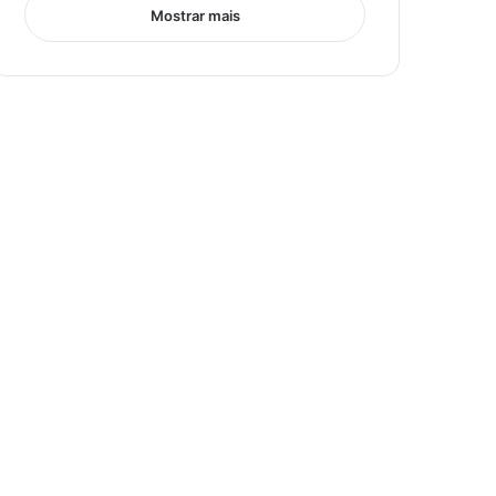
Mostrar mais