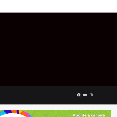
Facebook
YouTube
Instagram