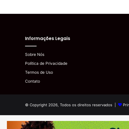
Informações Legais
Sobre Nós
Política de Privacidade
Termos de Uso
Contato
© Copyright 2026, Todos os direitos reservados |
Pri