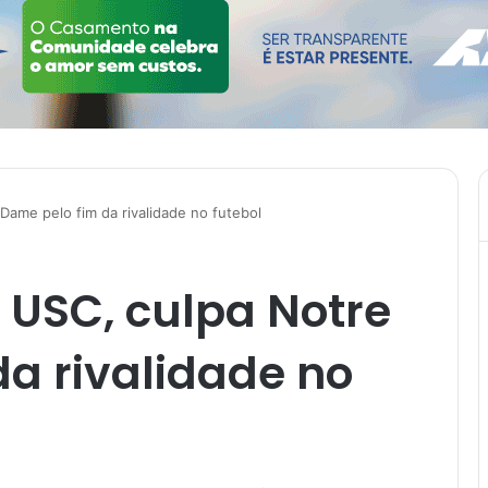
 Dame pelo fim da rivalidade no futebol
a USC, culpa Notre
a rivalidade no