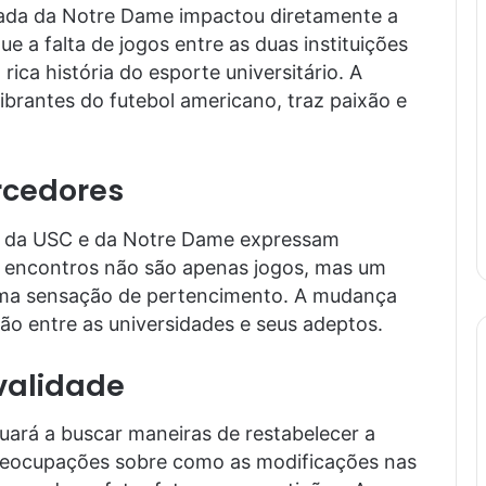
rada da Notre Dame impactou diretamente a
ue a falta de jogos entre as duas instituições
rica história do esporte universitário. A
ibrantes do futebol americano, traz paixão e
rcedores
s da USC e da Notre Dame expressam
 encontros não são apenas jogos, mas um
uma sensação de pertencimento. A mudança
ão entre as universidades e seus adeptos.
ivalidade
uará a buscar maneiras de restabelecer a
 preocupações sobre como as modificações nas