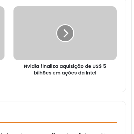
Nvidia finaliza aquisição de US$ 5
bilhões em ações da Intel