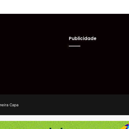
Publicidade
meira Capa