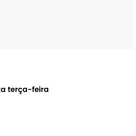
a terça-feira