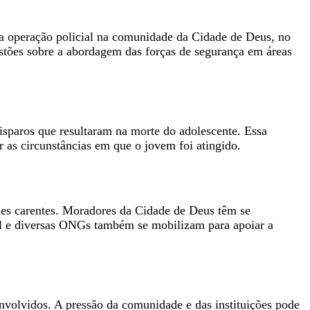
a operação policial na comunidade da Cidade de Deus, no
stões sobre a abordagem das forças de segurança em áreas
isparos que resultaram na morte do adolescente. Essa
r as circunstâncias em que o jovem foi atingido.
es carentes. Moradores da Cidade de Deus têm se
ivil e diversas ONGs também se mobilizam para apoiar a
nvolvidos. A pressão da comunidade e das instituições pode