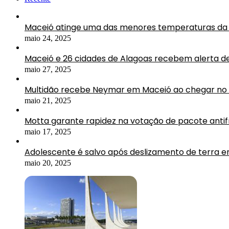
Maceió atinge uma das menores temperaturas da 
maio 24, 2025
Maceió e 26 cidades de Alagoas recebem alerta d
maio 27, 2025
Multidão recebe Neymar em Maceió ao chegar no 
maio 21, 2025
Motta garante rapidez na votação de pacote antif
maio 17, 2025
Adolescente é salvo após deslizamento de terra 
maio 20, 2025