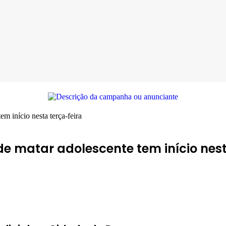
em início nesta terça-feira
de matar adolescente tem início nest