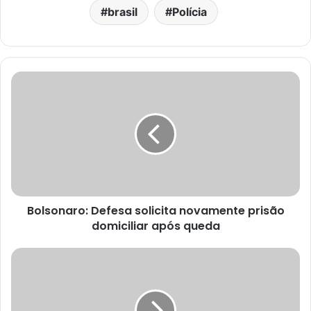
brasil
Polícia
Bolsonaro: Defesa solicita novamente prisão
domiciliar após queda