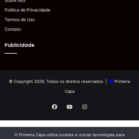
Sobre Nós
Política de Privacidade
Termos de Uso
Contato
Publicidade
© Copyright 2026, Todos os direitos reservados |
Primeira
Capa
Facebook
YouTube
Instagram
O Primeira Capa utiliza cookies e outras tecnologias para