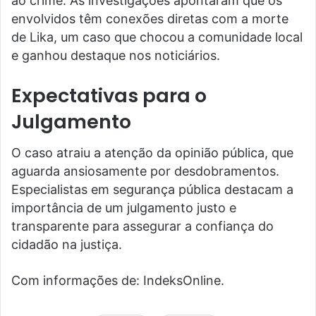
ao crime. As investigações apontaram que os
envolvidos têm conexões diretas com a morte
de Lika, um caso que chocou a comunidade local
e ganhou destaque nos noticiários.
Expectativas para o
Julgamento
O caso atraiu a atenção da opinião pública, que
aguarda ansiosamente por desdobramentos.
Especialistas em segurança pública destacam a
importância de um julgamento justo e
transparente para assegurar a confiança do
cidadão na justiça.
Com informações de: IndeksOnline.