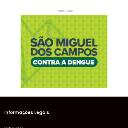
Publicidade
Informações Legais