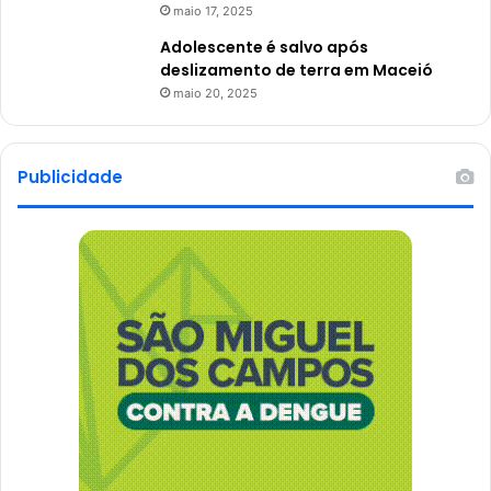
maio 17, 2025
Adolescente é salvo após
deslizamento de terra em Maceió
maio 20, 2025
Publicidade