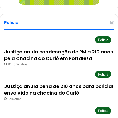
Polícia
Polícia
Justiça anula condenação de PM a 210 anos
pela Chacina do Curió em Fortaleza
20 horas atrás
Polícia
Justiça anula pena de 210 anos para policial
envolvido na chacina do Curió
1 dia atrás
Polícia