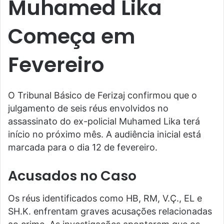
Muhamed Lika
Começa em
Fevereiro
O Tribunal Básico de Ferizaj confirmou que o
julgamento de seis réus envolvidos no
assassinato do ex-policial Muhamed Lika terá
início no próximo mês. A audiência inicial está
marcada para o dia 12 de fevereiro.
Acusados no Caso
Os réus identificados como HB, RM, V.Ç., EL e
SH.K. enfrentam graves acusações relacionadas