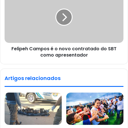
Felipeh Campos é o novo contratado do SBT
como apresentador
Artigos relacionados