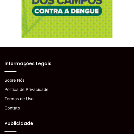
Informações Legais
Sobre Nós
Política de Privacidade
Termos de Uso
Contato
Publicidade