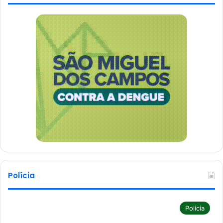
Polícia
Polícia