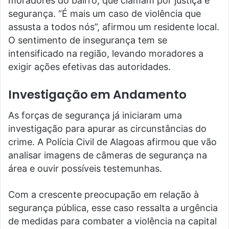
moradores do bairro, que clamam por justiça e
segurança. “É mais um caso de violência que
assusta a todos nós”, afirmou um residente local.
O sentimento de insegurança tem se
intensificado na região, levando moradores a
exigir ações efetivas das autoridades.
Investigação em Andamento
As forças de segurança já iniciaram uma
investigação para apurar as circunstâncias do
crime. A Polícia Civil de Alagoas afirmou que vão
analisar imagens de câmeras de segurança na
área e ouvir possíveis testemunhas.
Com a crescente preocupação em relação à
segurança pública, esse caso ressalta a urgência
de medidas para combater a violência na capital