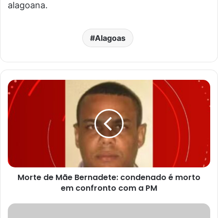
alagoana.
Alagoas
Morte de Mãe Bernadete: condenado é morto
em confronto com a PM