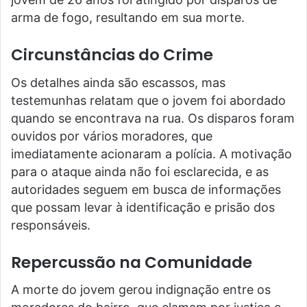
arma de fogo, resultando em sua morte.
Circunstâncias do Crime
Os detalhes ainda são escassos, mas
testemunhas relatam que o jovem foi abordado
quando se encontrava na rua. Os disparos foram
ouvidos por vários moradores, que
imediatamente acionaram a polícia. A motivação
para o ataque ainda não foi esclarecida, e as
autoridades seguem em busca de informações
que possam levar à identificação e prisão dos
responsáveis.
Repercussão na Comunidade
A morte do jovem gerou indignação entre os