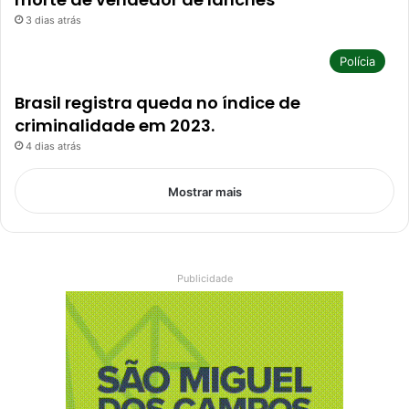
3 dias atrás
Polícia
Brasil registra queda no índice de
criminalidade em 2023.
4 dias atrás
Mostrar mais
Publicidade