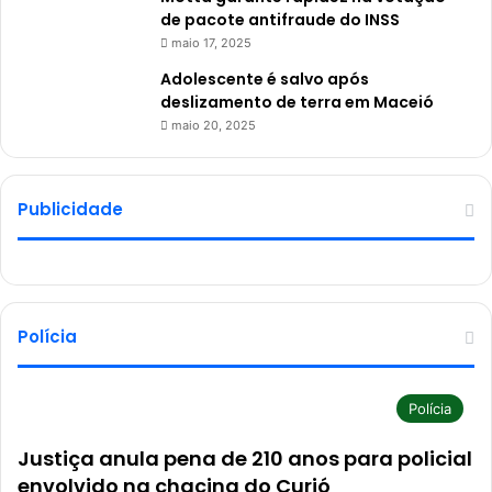
de pacote antifraude do INSS
maio 17, 2025
Adolescente é salvo após
deslizamento de terra em Maceió
maio 20, 2025
Publicidade
Polícia
Polícia
Justiça anula pena de 210 anos para policial
envolvido na chacina do Curió