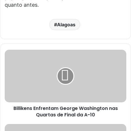
quanto antes.
Alagoas
Billikens Enfrentam George Washington nas
Quartas de Final da A-10