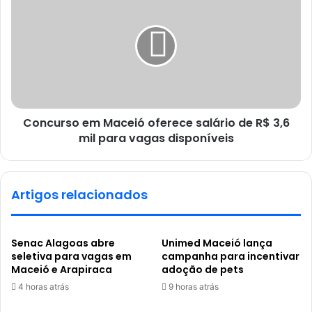
Concurso em Maceió oferece salário de R$ 3,6
mil para vagas disponíveis
Artigos relacionados
Senac Alagoas abre
Unimed Maceió lança
seletiva para vagas em
campanha para incentivar
Maceió e Arapiraca
adoção de pets
4 horas atrás
9 horas atrás