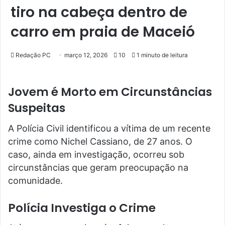
tiro na cabeça dentro de
carro em praia de Maceió
Redação PC
março 12, 2026
10
1 minuto de leitura
Jovem é Morto em Circunstâncias
Suspeitas
A Polícia Civil identificou a vítima de um recente
crime como Nichel Cassiano, de 27 anos. O
caso, ainda em investigação, ocorreu sob
circunstâncias que geram preocupação na
comunidade.
Polícia Investiga o Crime