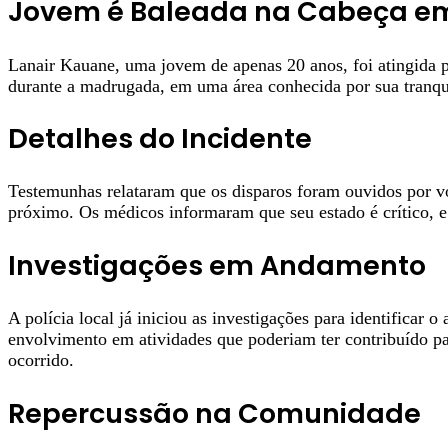
Jovem é Baleada na Cabeça em 
Lanair Kauane, uma jovem de apenas 20 anos, foi atingida 
durante a madrugada, em uma área conhecida por sua tranqui
Detalhes do Incidente
Testemunhas relataram que os disparos foram ouvidos por v
próximo. Os médicos informaram que seu estado é crítico, e
Investigações em Andamento
A polícia local já iniciou as investigações para identifica
envolvimento em atividades que poderiam ter contribuído pa
ocorrido.
Repercussão na Comunidade