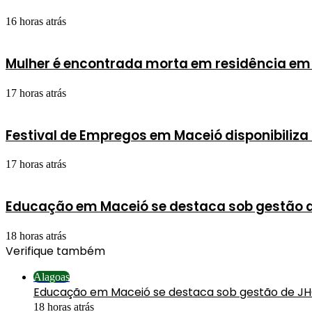
16 horas atrás
Mulher é encontrada morta em residência em
17 horas atrás
Festival de Empregos em Maceió disponibiliza
17 horas atrás
Educação em Maceió se destaca sob gestão 
18 horas atrás
Verifique também
Fechar
Alagoas
Educação em Maceió se destaca sob gestão de J
18 horas atrás