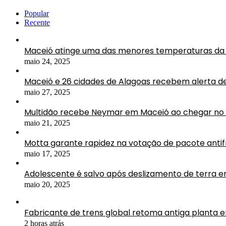
Popular
Recente
Maceió atinge uma das menores temperaturas da 
maio 24, 2025
Maceió e 26 cidades de Alagoas recebem alerta d
maio 27, 2025
Multidão recebe Neymar em Maceió ao chegar no 
maio 21, 2025
Motta garante rapidez na votação de pacote antif
maio 17, 2025
Adolescente é salvo após deslizamento de terra 
maio 20, 2025
Fabricante de trens global retoma antiga planta 
2 horas atrás