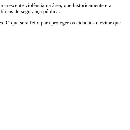
 crescente violência na área, que historicamente era
íticas de segurança pública.
 O que será feito para proteger os cidadãos e evitar que