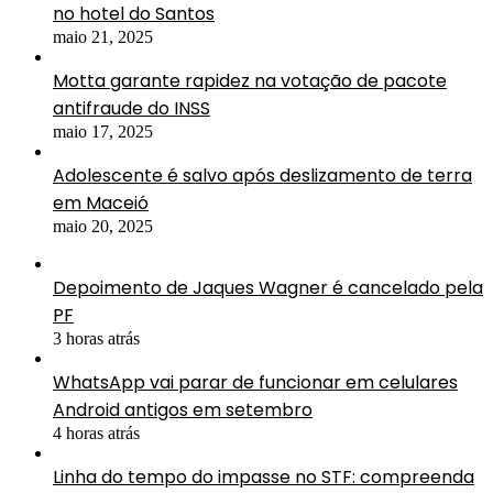
no hotel do Santos
maio 21, 2025
Motta garante rapidez na votação de pacote
antifraude do INSS
maio 17, 2025
Adolescente é salvo após deslizamento de terra
em Maceió
maio 20, 2025
Depoimento de Jaques Wagner é cancelado pela
PF
3 horas atrás
WhatsApp vai parar de funcionar em celulares
Android antigos em setembro
4 horas atrás
Linha do tempo do impasse no STF: compreenda