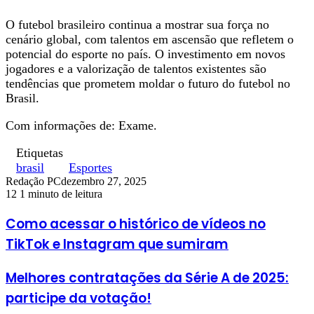
O futebol brasileiro continua a mostrar sua força no
cenário global, com talentos em ascensão que refletem o
potencial do esporte no país. O investimento em novos
jogadores e a valorização de talentos existentes são
tendências que prometem moldar o futuro do futebol no
Brasil.
Com informações de: Exame.
Etiquetas
brasil
Esportes
Redação PC
dezembro 27, 2025
12
1 minuto de leitura
Como acessar o histórico de vídeos no
TikTok e Instagram que sumiram
Melhores contratações da Série A de 2025:
participe da votação!