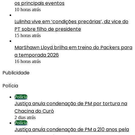
os principais eventos
10 horas atrás
Lulinha vive em ‘condições precárias’, diz vice do
PT sobre filho de presidente
15 horas atrás
MarShawn Lloyd brilha em treino do Packers para
a temporada 2026
16 horas atrás
Publicidade
Polícia
Polícia
Justiça anula condenação de PM por tortura na
Chacina do Curó
2 dias atrás
Polícia
Justiça anula condenação de PM a 210 anos pela