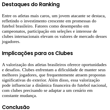
Destaques do Ranking
Entre os atletas mais caros, um jovem atacante se destaca,
refletindo o investimento crescente em promessas do
futebol brasileiro. Fatores como desempenho em
campeonatos, participação em seleções e interesse de
clubes internacionais elevam os valores de mercado desses
jogadores.
Implicações para os Clubes
A valorização dos atletas brasileiros oferece oportunidades
e desafios. Clubes enfrentam a dificuldade de manter seus
melhores jogadores, que frequentemente atraem propostas
significativas do exterior. Além disso, essa valorização
pode influenciar a dinâmica financeira do futebol nacional,
com clubes precisando se adaptar a um cenário em
constante mudança.
Conclusão