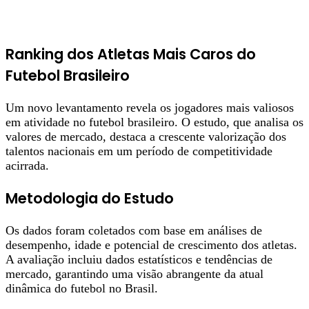
Ranking dos Atletas Mais Caros do
Futebol Brasileiro
Um novo levantamento revela os jogadores mais valiosos
em atividade no futebol brasileiro. O estudo, que analisa os
valores de mercado, destaca a crescente valorização dos
talentos nacionais em um período de competitividade
acirrada.
Metodologia do Estudo
Os dados foram coletados com base em análises de
desempenho, idade e potencial de crescimento dos atletas.
A avaliação incluiu dados estatísticos e tendências de
mercado, garantindo uma visão abrangente da atual
dinâmica do futebol no Brasil.