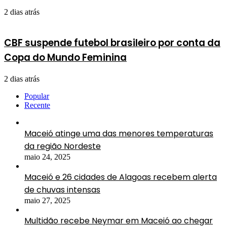
2 dias atrás
CBF suspende futebol brasileiro por conta da
Copa do Mundo Feminina
2 dias atrás
Popular
Recente
Maceió atinge uma das menores temperaturas
da região Nordeste
maio 24, 2025
Maceió e 26 cidades de Alagoas recebem alerta
de chuvas intensas
maio 27, 2025
Multidão recebe Neymar em Maceió ao chegar