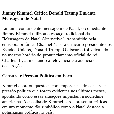
Jimmy Kimmel Critica Donald Trump Durante
Mensagem de Natal
Em uma contundente mensagem de Natal, o comediante
Jimmy Kimmel utilizou o espaço tradicional da
"Mensagem de Natal Alternativa", transmitida pela
emissora britânica Channel 4, para criticar o presidente dos
Estados Unidos, Donald Trump. O discurso foi veiculado
no mesmo horário do pronunciamento oficial do rei
Charles III, aumentando a relevância e a audácia da
declaração.
Censura e Pressão Política em Foco
Kimmel abordou questões contemporâneas de censura e
pressão política que foram evidentes nos últimos meses,
apontando como essas situações impactam a sociedade
americana. A escolha de Kimmel para apresentar críticas
em um momento tão simbólico como o Natal destaca a
polarização política no país.