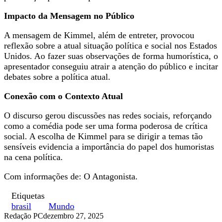
Impacto da Mensagem no Público
A mensagem de Kimmel, além de entreter, provocou
reflexão sobre a atual situação política e social nos Estados
Unidos. Ao fazer suas observações de forma humorística, o
apresentador conseguiu atrair a atenção do público e incitar
debates sobre a política atual.
Conexão com o Contexto Atual
O discurso gerou discussões nas redes sociais, reforçando
como a comédia pode ser uma forma poderosa de crítica
social. A escolha de Kimmel para se dirigir a temas tão
sensíveis evidencia a importância do papel dos humoristas
na cena política.
Com informações de: O Antagonista.
Etiquetas
brasil
Mundo
Redação PC
dezembro 27, 2025