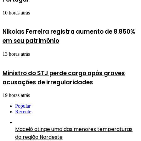
10 horas atrás
Nikolas Ferreira registra aumento de 8.850%
em seu patrimônio
13 horas atrás
Ministro do STJ perde cargo após graves
acusações de irregularidades
19 horas atrás
Popular
Recente
Maceió atinge uma das menores temperaturas
da região Nordeste