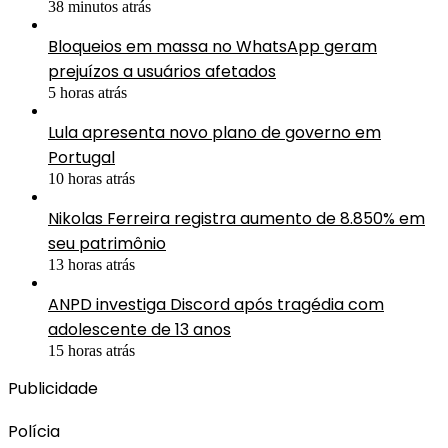
38 minutos atrás
Bloqueios em massa no WhatsApp geram
prejuízos a usuários afetados
5 horas atrás
Lula apresenta novo plano de governo em
Portugal
10 horas atrás
Nikolas Ferreira registra aumento de 8.850% em
seu patrimônio
13 horas atrás
ANPD investiga Discord após tragédia com
adolescente de 13 anos
15 horas atrás
Publicidade
Polícia