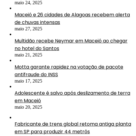
maio 24, 2025
Maceió e 26 cidades de Alagoas recebem alerta
de chuvas intensas
maio 27, 2025
Multidão recebe Neymar em Maceió ao chegar
no hotel do Santos
maio 21, 2025
Motta garante rapidez na votação de pacote
antifraude do INSS
maio 17, 2025
Adolescente é salvo após deslizamento de terra
em Maceió
maio 20, 2025
Fabricante de trens global retoma antiga planta
em SP para produzir 44 metrôs