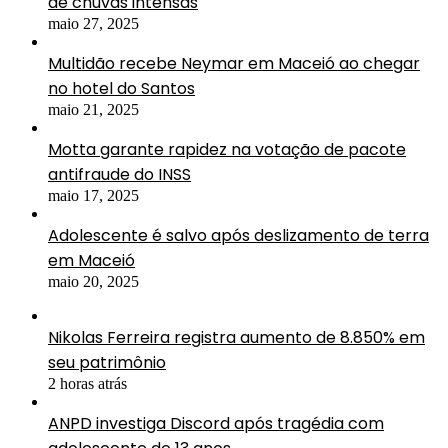
de chuvas intensas
maio 27, 2025
Multidão recebe Neymar em Maceió ao chegar
no hotel do Santos
maio 21, 2025
Motta garante rapidez na votação de pacote
antifraude do INSS
maio 17, 2025
Adolescente é salvo após deslizamento de terra
em Maceió
maio 20, 2025
Nikolas Ferreira registra aumento de 8.850% em
seu patrimônio
2 horas atrás
ANPD investiga Discord após tragédia com