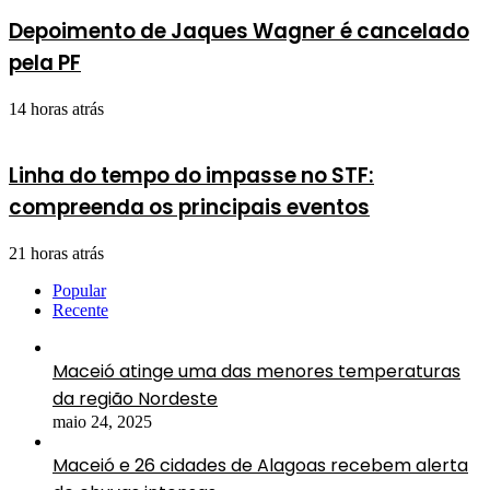
Depoimento de Jaques Wagner é cancelado
pela PF
14 horas atrás
Linha do tempo do impasse no STF:
compreenda os principais eventos
21 horas atrás
Popular
Recente
Maceió atinge uma das menores temperaturas
da região Nordeste
maio 24, 2025
Maceió e 26 cidades de Alagoas recebem alerta