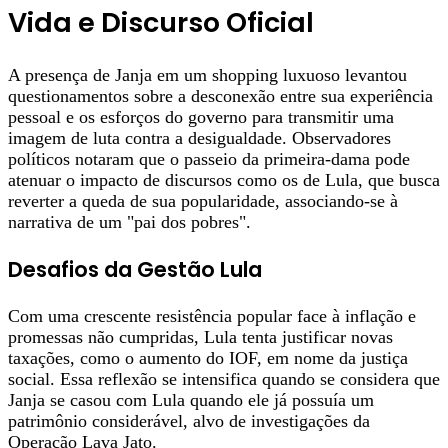
Vida e Discurso Oficial
A presença de Janja em um shopping luxuoso levantou
questionamentos sobre a desconexão entre sua experiência
pessoal e os esforços do governo para transmitir uma
imagem de luta contra a desigualdade. Observadores
políticos notaram que o passeio da primeira-dama pode
atenuar o impacto de discursos como os de Lula, que busca
reverter a queda de sua popularidade, associando-se à
narrativa de um "pai dos pobres".
Desafios da Gestão Lula
Com uma crescente resistência popular face à inflação e
promessas não cumpridas, Lula tenta justificar novas
taxações, como o aumento do IOF, em nome da justiça
social. Essa reflexão se intensifica quando se considera que
Janja se casou com Lula quando ele já possuía um
patrimônio considerável, alvo de investigações da
Operação Lava Jato.