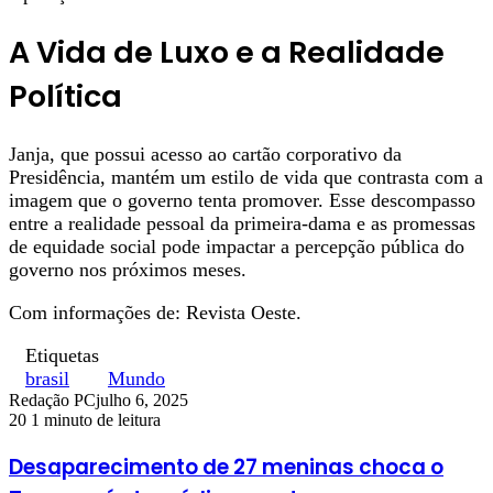
A Vida de Luxo e a Realidade
Política
Janja, que possui acesso ao cartão corporativo da
Presidência, mantém um estilo de vida que contrasta com a
imagem que o governo tenta promover. Esse descompasso
entre a realidade pessoal da primeira-dama e as promessas
de equidade social pode impactar a percepção pública do
governo nos próximos meses.
Com informações de: Revista Oeste.
Etiquetas
brasil
Mundo
Redação PC
julho 6, 2025
20
1 minuto de leitura
Desaparecimento de 27 meninas choca o