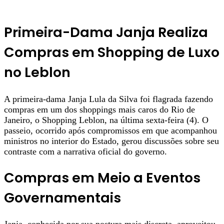
Primeira-Dama Janja Realiza
Compras em Shopping de Luxo
no Leblon
A primeira-dama Janja Lula da Silva foi flagrada fazendo
compras em um dos shoppings mais caros do Rio de
Janeiro, o Shopping Leblon, na última sexta-feira (4). O
passeio, ocorrido após compromissos em que acompanhou
ministros no interior do Estado, gerou discussões sobre seu
contraste com a narrativa oficial do governo.
Compras em Meio a Eventos
Governamentais