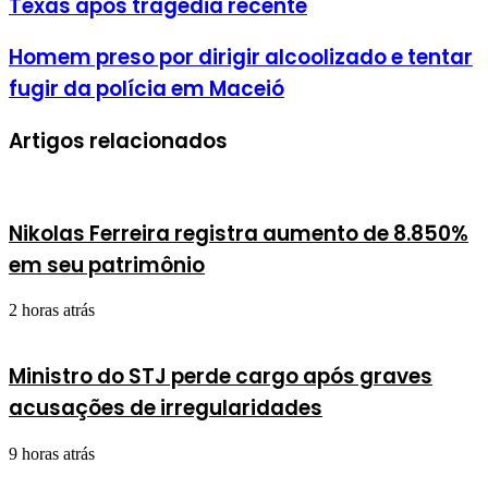
Texas após tragédia recente
Homem preso por dirigir alcoolizado e tentar
fugir da polícia em Maceió
Artigos relacionados
Nikolas Ferreira registra aumento de 8.850%
em seu patrimônio
2 horas atrás
Ministro do STJ perde cargo após graves
acusações de irregularidades
9 horas atrás