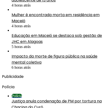
adolescente de 13 anos
4 horas atrás
Mulher é encontrada morta em residência em
Maceió
4 horas atrás
Educação em Maceió se destaca sob gestão de
JHC em Alagoas
5 horas atrás
Impacto da morte de figura pública na saúde
mental coletiva
6 horas atrás
Publicidade
Polícia
Polícia
Justiça anula condenação de PM por tortura na
Chacina do Curó