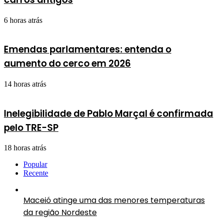
6 horas atrás
Emendas parlamentares: entenda o
aumento do cerco em 2026
14 horas atrás
Inelegibilidade de Pablo Marçal é confirmada
pelo TRE-SP
18 horas atrás
Popular
Recente
Maceió atinge uma das menores temperaturas
da região Nordeste