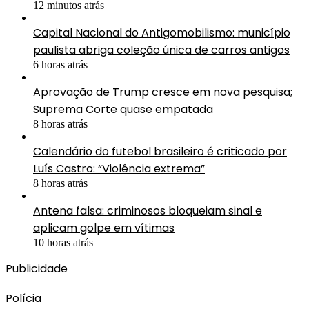
12 minutos atrás
Capital Nacional do Antigomobilismo: município
paulista abriga coleção única de carros antigos
6 horas atrás
Aprovação de Trump cresce em nova pesquisa;
Suprema Corte quase empatada
8 horas atrás
Calendário do futebol brasileiro é criticado por
Luís Castro: “Violência extrema”
8 horas atrás
Antena falsa: criminosos bloqueiam sinal e
aplicam golpe em vítimas
10 horas atrás
Publicidade
Polícia