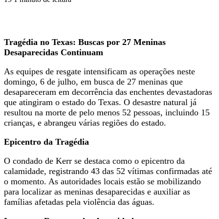
Tragédia no Texas: Buscas por 27 Meninas
Desaparecidas Continuam
As equipes de resgate intensificam as operações neste
domingo, 6 de julho, em busca de 27 meninas que
desapareceram em decorrência das enchentes devastadoras
que atingiram o estado do Texas. O desastre natural já
resultou na morte de pelo menos 52 pessoas, incluindo 15
crianças, e abrangeu várias regiões do estado.
Epicentro da Tragédia
O condado de Kerr se destaca como o epicentro da
calamidade, registrando 43 das 52 vítimas confirmadas até
o momento. As autoridades locais estão se mobilizando
para localizar as meninas desaparecidas e auxiliar as
famílias afetadas pela violência das águas.