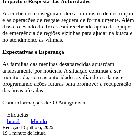
Impacto e Resposta das Autoridades
As enchentes conseguiram deixar um rastro de destruição,
e as operações de resgate seguem de forma urgente. Além
disso, o estado do Texas está recebendo apoio de equipes
de emergência de regiões vizinhas para ajudar na busca e
no atendimento às vítimas.
Expectativas e Esperança
As famílias das meninas desaparecidas aguardam
ansiosamente por notícias. A situação continua a ser
monitorada, com as autoridades avaliando os danos e
programando ações futuras para promover a recuperação
das áreas afetadas.
Com informações de: O Antagonista.
Etiquetas
brasil
Mundo
Redação PC
julho 6, 2025
19
1 minuto de leitura