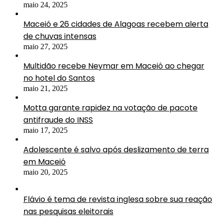
maio 24, 2025
Maceió e 26 cidades de Alagoas recebem alerta
de chuvas intensas
maio 27, 2025
Multidão recebe Neymar em Maceió ao chegar
no hotel do Santos
maio 21, 2025
Motta garante rapidez na votação de pacote
antifraude do INSS
maio 17, 2025
Adolescente é salvo após deslizamento de terra
em Maceió
maio 20, 2025
Flávio é tema de revista inglesa sobre sua reação
nas pesquisas eleitorais