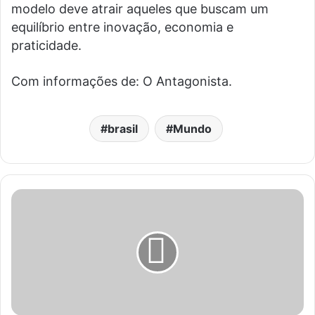
modelo deve atrair aqueles que buscam um
equilíbrio entre inovação, economia e
praticidade.
Com informações de: O Antagonista.
brasil
Mundo