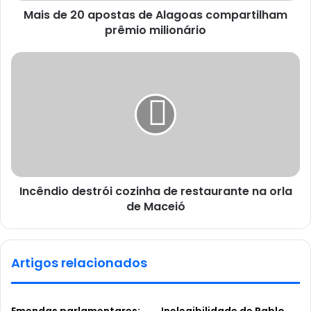
Mais de 20 apostas de Alagoas compartilham
prêmio milionário
Incêndio destrói cozinha de restaurante na orla
de Maceió
Artigos relacionados