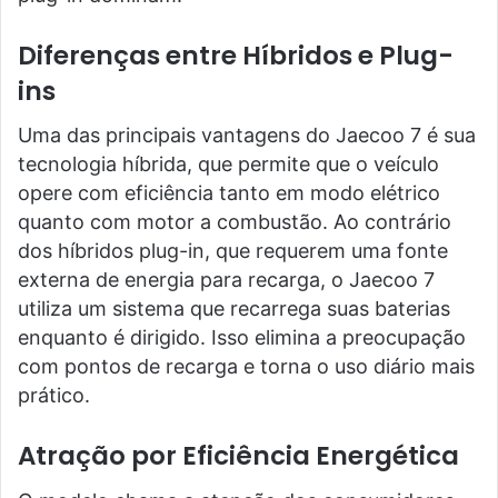
Diferenças entre Híbridos e Plug-
ins
Uma das principais vantagens do Jaecoo 7 é sua
tecnologia híbrida, que permite que o veículo
opere com eficiência tanto em modo elétrico
quanto com motor a combustão. Ao contrário
dos híbridos plug-in, que requerem uma fonte
externa de energia para recarga, o Jaecoo 7
utiliza um sistema que recarrega suas baterias
enquanto é dirigido. Isso elimina a preocupação
com pontos de recarga e torna o uso diário mais
prático.
Atração por Eficiência Energética