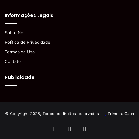
Informações Legais
Sobre Nós
Política de Privacidade
Termos de Uso
Contato
Publicidade
© Copyright 2026, Todos os direitos reservados |
Primeira Capa
Facebook
YouTube
Instagram