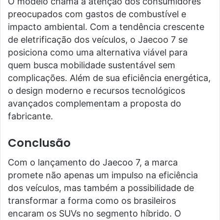
O modelo chama a atenção dos consumidores
preocupados com gastos de combustível e
impacto ambiental. Com a tendência crescente
de eletrificação dos veículos, o Jaecoo 7 se
posiciona como uma alternativa viável para
quem busca mobilidade sustentável sem
complicações. Além de sua eficiência energética,
o design moderno e recursos tecnológicos
avançados complementam a proposta do
fabricante.
Conclusão
Com o lançamento do Jaecoo 7, a marca
promete não apenas um impulso na eficiência
dos veículos, mas também a possibilidade de
transformar a forma como os brasileiros
encaram os SUVs no segmento híbrido. O