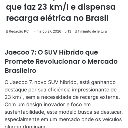
que faz 23 km/l e dispensa
recarga elétrica no Brasil
Redação PC
março 27, 2026
13
1 minuto de leitura
Jaecoo 7: O SUV Híbrido que
Promete Revolucionar o Mercado
Brasileiro
O Jaecoo 7, novo SUV híbrido, está ganhando
destaque por sua eficiência impressionante de
23 km/l, sem a necessidade de recarga externa.
Com um design inovador e foco em
sustentabilidade, este modelo busca se destacar,
especialmente em um mercado onde os veículos
plug-in dominam.